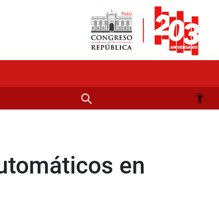
automáticos en