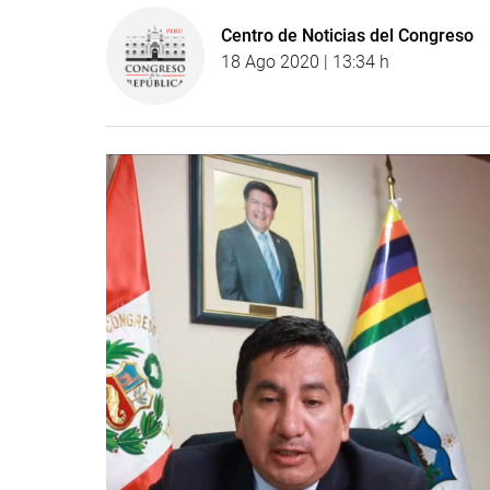
Centro de Noticias del Congreso
18 Ago 2020 | 13:34 h