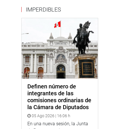
IMPERDIBLES
Definen número de
integrantes de las
comisiones ordinarias de
la Cámara de Diputados
05 Ago 2026 | 16:06 h
En una nueva sesión, la Junta