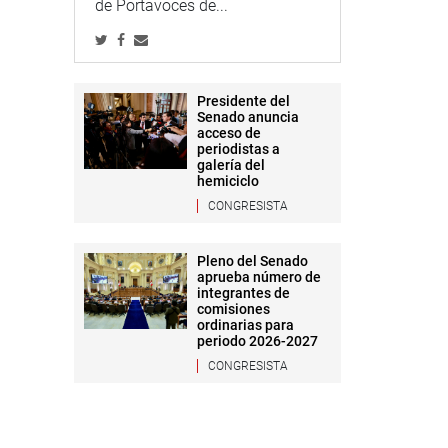
de Portavoces de...
Presidente del
Senado anuncia
acceso de
periodistas a
galería del
hemiciclo
CONGRESISTA
Pleno del Senado
aprueba número de
integrantes de
comisiones
ordinarias para
periodo 2026-2027
CONGRESISTA