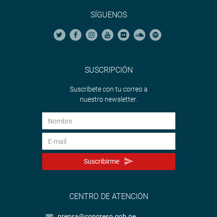
SÍGUENOS
SUSCRIPCIÓN
Suscríbete con tu correo a
nuestro newsletter.
Suscribirme
CENTRO DE ATENCIÓN
prensa@congreso.gob.pe