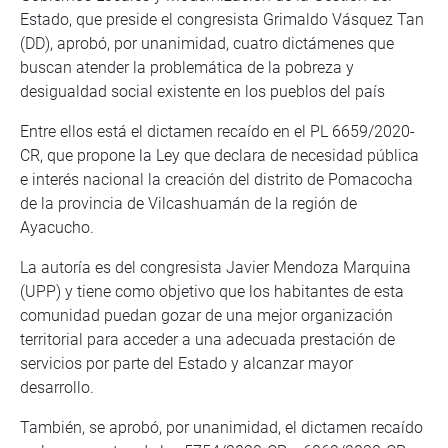
Estado, que preside el congresista Grimaldo Vásquez Tan
(DD), aprobó, por unanimidad, cuatro dictámenes que
buscan atender la problemática de la pobreza y
desigualdad social existente en los pueblos del país
Entre ellos está el dictamen recaído en el PL 6659/2020-
CR, que propone la Ley que declara de necesidad pública
e interés nacional la creación del distrito de Pomacocha
de la provincia de Vilcashuamán de la región de
Ayacucho.
La autoría es del congresista Javier Mendoza Marquina
(UPP) y tiene como objetivo que los habitantes de esta
comunidad puedan gozar de una mejor organización
territorial para acceder a una adecuada prestación de
servicios por parte del Estado y alcanzar mayor
desarrollo.
También, se aprobó, por unanimidad, el dictamen recaído