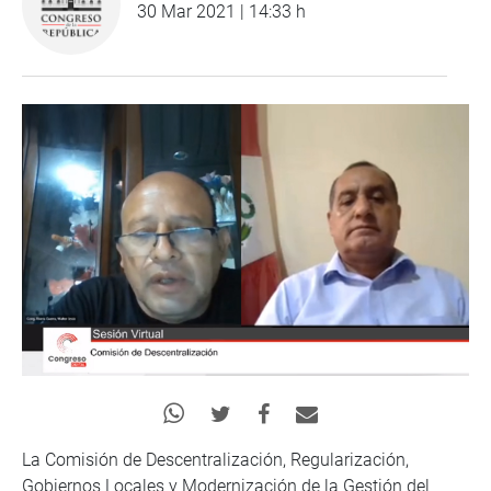
30 Mar 2021 | 14:33 h
La Comisión de Descentralización, Regularización,
Gobiernos Locales y Modernización de la Gestión del