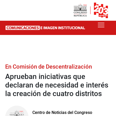
En Comisión de Descentralización
Aprueban iniciativas que
declaran de necesidad e interés
la creación de cuatro distritos
Centro de Noticias del Congreso