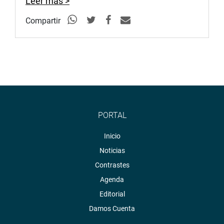
Leer más >
Compartir
PORTAL
Inicio
Noticias
Contrastes
Agenda
Editorial
Damos Cuenta