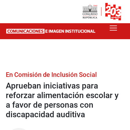
En Comisión de Inclusión Social
Aprueban iniciativas para
reforzar alimentación escolar y
a favor de personas con
discapacidad auditiva