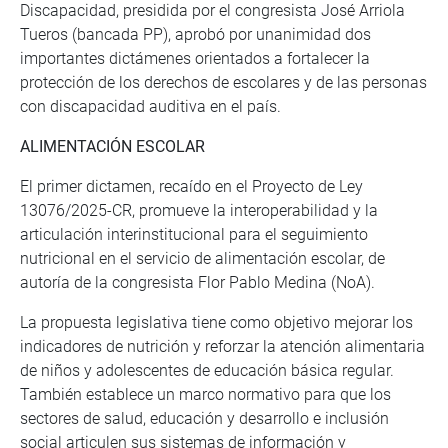
Discapacidad, presidida por el congresista José Arriola
Tueros (bancada PP), aprobó por unanimidad dos
importantes dictámenes orientados a fortalecer la
protección de los derechos de escolares y de las personas
con discapacidad auditiva en el país.
ALIMENTACIÓN ESCOLAR
El primer dictamen, recaído en el Proyecto de Ley
13076/2025-CR, promueve la interoperabilidad y la
articulación interinstitucional para el seguimiento
nutricional en el servicio de alimentación escolar, de
autoría de la congresista Flor Pablo Medina (NoA).
La propuesta legislativa tiene como objetivo mejorar los
indicadores de nutrición y reforzar la atención alimentaria
de niños y adolescentes de educación básica regular.
También establece un marco normativo para que los
sectores de salud, educación y desarrollo e inclusión
social articulen sus sistemas de información y