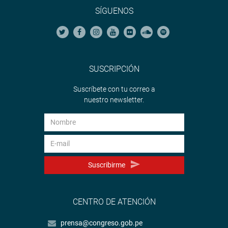
SÍGUENOS
SUSCRIPCIÓN
Suscríbete con tu correo a
nuestro newsletter.
Suscribirme
CENTRO DE ATENCIÓN
prensa@congreso.gob.pe