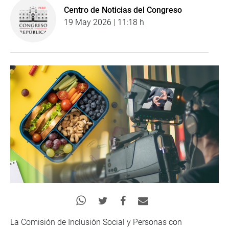
Centro de Noticias del Congreso
19 May 2026 | 11:18 h
La Comisión de Inclusión Social y Personas con