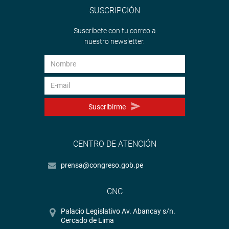
SUSCRIPCIÓN
Suscríbete con tu correo a
nuestro newsletter.
Suscribirme
CENTRO DE ATENCIÓN
prensa@congreso.gob.pe
CNC
Palacio Legislativo Av. Abancay s/n.
Cercado de Lima