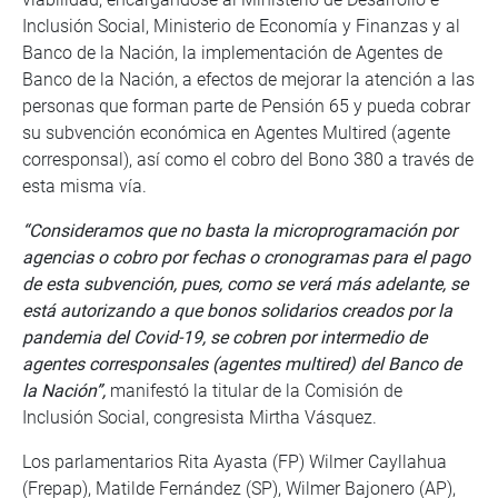
Inclusión Social, Ministerio de Economía y Finanzas y al
Banco de la Nación, la implementación de Agentes de
Banco de la Nación, a efectos de mejorar la atención a las
personas que forman parte de Pensión 65 y pueda cobrar
su subvención económica en Agentes Multired (agente
corresponsal), así como el cobro del Bono 380 a través de
esta misma vía.
“Consideramos que no basta la microprogramación por
agencias o cobro por fechas o cronogramas para el pago
de esta subvención, pues, como se verá más adelante, se
está autorizando a que bonos solidarios creados por la
pandemia del Covid-19, se cobren por intermedio de
agentes corresponsales (agentes multired) del Banco de
la Nación”,
manifestó la titular de la Comisión de
Inclusión Social, congresista Mirtha Vásquez.
Los parlamentarios Rita Ayasta (FP) Wilmer Cayllahua
(Frepap), Matilde Fernández (SP), Wilmer Bajonero (AP),