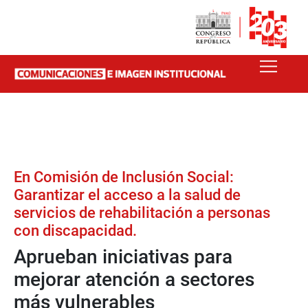
En Comisión de Inclusión Social:
Garantizar el acceso a la salud de
servicios de rehabilitación a personas
con discapacidad.
Aprueban iniciativas para
mejorar atención a sectores
más vulnerables