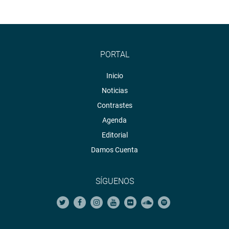
PORTAL
Inicio
Noticias
Contrastes
Agenda
Editorial
Damos Cuenta
SÍGUENOS