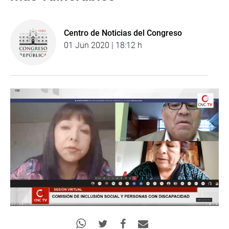
Centro de Noticias del Congreso
01 Jun 2020 | 18:12 h