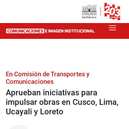
En Comisión de Transportes y
Comunicaciones
Aprueban iniciativas para
impulsar obras en Cusco, Lima,
Ucayali y Loreto