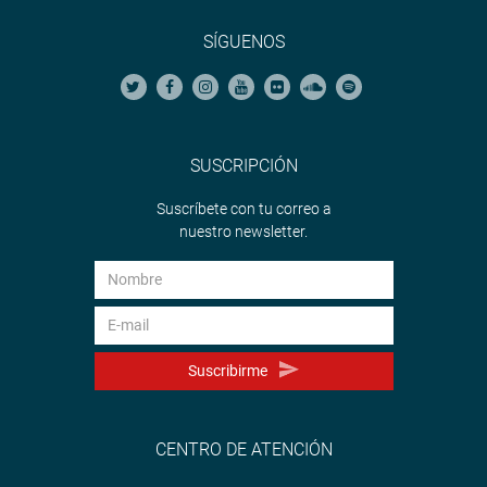
SÍGUENOS
SUSCRIPCIÓN
Suscríbete con tu correo a
nuestro newsletter.
Suscribirme
CENTRO DE ATENCIÓN