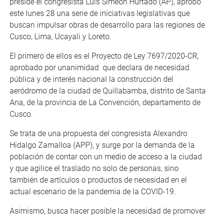
preside el congresista Luis Simeón Hurtado (AP), aprobó
este lunes 28 una serie de iniciativas legislativas que
buscan impulsar obras de desarrollo para las regiones de
Cusco, Lima, Ucayali y Loreto.
El primero de ellos es el Proyecto de Ley 7697/2020-CR,
aprobado por unanimidad que declara de necesidad
pública y de interés nacional la construcción del
aeródromo de la ciudad de Quillabamba, distrito de Santa
Ana, de la provincia de La Convención, departamento de
Cusco.
Se trata de una propuesta del congresista Alexandro
Hidalgo Zamalloa (APP), y surge por la demanda de la
población de contar con un medio de acceso a la ciudad
y que agilice el traslado no solo de personas, sino
también de artículos o productos de necesidad en el
actual escenario de la pandemia de la COVID-19.
Asimismo, busca hacer posible la necesidad de promover