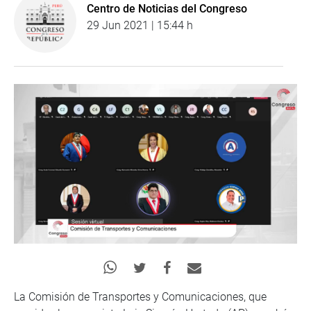
Centro de Noticias del Congreso
29 Jun 2021 | 15:44 h
La Comisión de Transportes y Comunicaciones, que