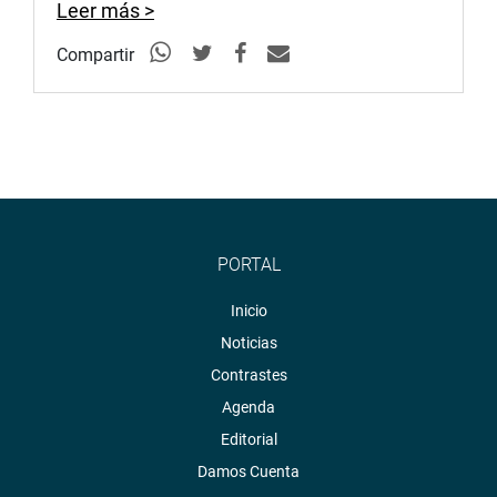
Leer más >
Compartir
PORTAL
Inicio
Noticias
Contrastes
Agenda
Editorial
Damos Cuenta