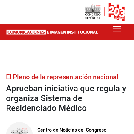
El Pleno de la representación nacional
Aprueban iniciativa que regula y
organiza Sistema de
Residenciado Médico
Centro de Noticias del Congreso