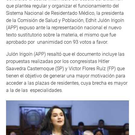
que plantea regular y organizar el funcionamiento del
Sistema Nacional de Residentado Médico, la presidenta
de la Comisión de Salud y Población, Edhit Julón Irigoín
(APP) expuso ante la representación nacional el nuevo
texto sustitutorio sobre la materia, el mismo que fue
aprobado por unanimidad con 93 votos a favor.
Julón Irigoín (APP) resaltó que el documento incluye las
propuestas realizadas por los congresistas Hitler
Saavedra Casternoque (SP) y Víctor Flores Ruíz (FP) que
tienen el objetivo de generar una mayor motivación para
acceder a las plazas de residentes, cuya brecha es mayor
a la de las especialidades.