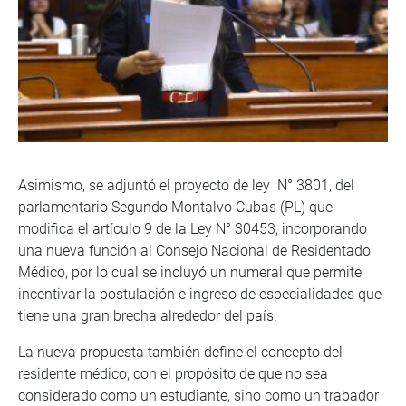
Asimismo, se adjuntó el proyecto de ley N° 3801, del
parlamentario Segundo Montalvo Cubas (PL) que
modifica el artículo 9 de la Ley N° 30453, incorporando
una nueva función al Consejo Nacional de Residentado
Médico, por lo cual se incluyó un numeral que permite
incentivar la postulación e ingreso de especialidades que
tiene una gran brecha alrededor del país.
La nueva propuesta también define el concepto del
residente médico, con el propósito de que no sea
considerado como un estudiante, sino como un trabador