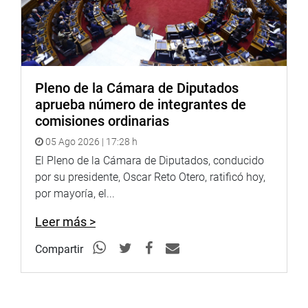
Pleno de la Cámara de Diputados
aprueba número de integrantes de
comisiones ordinarias
05 Ago 2026 | 17:28 h
El Pleno de la Cámara de Diputados, conducido
por su presidente, Oscar Reto Otero, ratificó hoy,
por mayoría, el...
Leer más >
Compartir