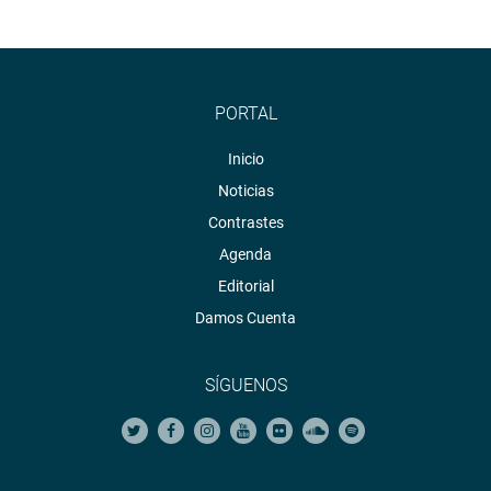
PORTAL
Inicio
Noticias
Contrastes
Agenda
Editorial
Damos Cuenta
SÍGUENOS