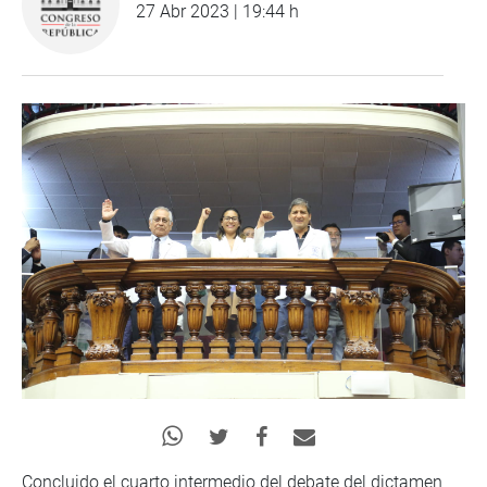
27 Abr 2023 | 19:44 h
Concluido el cuarto intermedio del debate del dictamen