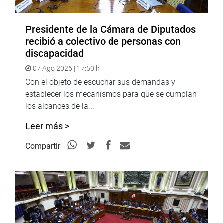
Presidente de la Cámara de Diputados
recibió a colectivo de personas con
discapacidad
07 Ago 2026 | 17:50 h
Con el objeto de escuchar sus demandas y
establecer los mecanismos para que se cumplan
los alcances de la...
Leer más >
Compartir