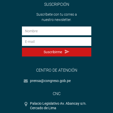
SUSCRIPCIÓN
Suscríbete con tu correo a
nuestro newsletter.
Suscribirme
CENTRO DE ATENCIÓN
prensa@congreso.gob.pe
CNC
Palacio Legislativo Av. Abancay s/n.
Cercado de Lima