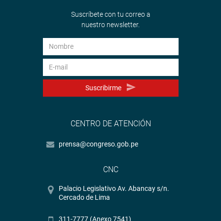
Suscríbete con tu correo a
nuestro newsletter.
Suscribirme
CENTRO DE ATENCIÓN
prensa@congreso.gob.pe
CNC
Palacio Legislativo Av. Abancay s/n.
Cercado de Lima
311-7777 (Anexo 7541)