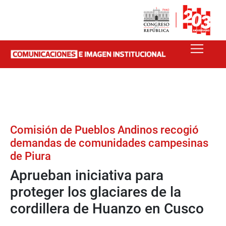
Comisión de Pueblos Andinos recogió
demandas de comunidades campesinas
de Piura
Aprueban iniciativa para
proteger los glaciares de la
cordillera de Huanzo en Cusco