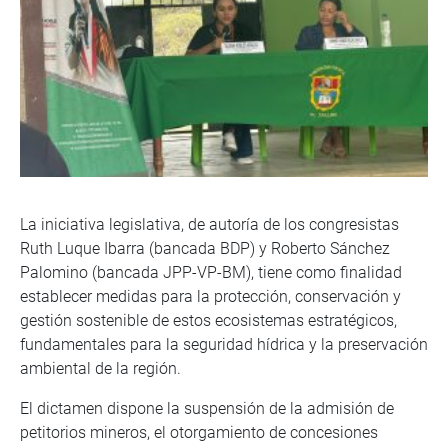
La iniciativa legislativa, de autoría de los congresistas
Ruth Luque Ibarra (bancada BDP) y Roberto Sánchez
Palomino (bancada JPP-VP-BM), tiene como finalidad
establecer medidas para la protección, conservación y
gestión sostenible de estos ecosistemas estratégicos,
fundamentales para la seguridad hídrica y la preservación
ambiental de la región.
El dictamen dispone la suspensión de la admisión de
petitorios mineros, el otorgamiento de concesiones