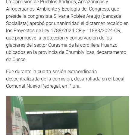
La Comisión de Pueblos Andinos, Amazónicos y
Afroperuanos, Ambiente y Ecología del Congreso, que
preside la congresista Silvana Robles Araujo (bancada
Socialista) aprobó por unanimidad el dictamen recaído en
los Proyectos de Ley 1788/2024-CR y 11888/2024-CR,
que promueve la protección y conservación de los
glaciares del sector Curasma de la cordillera Huanzo,
ubicados en la provincia de Chumbivilcas, departamento
de Cusco.
Fue durante la cuarta sesión extraordinaria
descentralizada de la comisión, desarrollada en el Local
Comunal Nuevo Pedregal, en Piura.