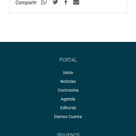
Compartir
PORTAL
Inicio
Noticias
Contrastes
Agenda
Editorial
Damos Cuenta
SÍGUENOS