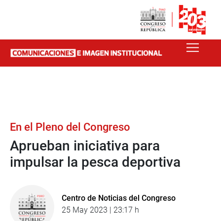
En el Pleno del Congreso
Aprueban iniciativa para
impulsar la pesca deportiva
Centro de Noticias del Congreso
25 May 2023 | 23:17 h