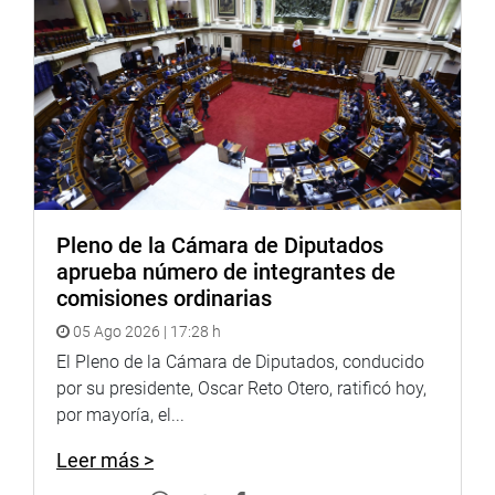
Pleno de la Cámara de Diputados
aprueba número de integrantes de
comisiones ordinarias
05 Ago 2026 | 17:28 h
El Pleno de la Cámara de Diputados, conducido
por su presidente, Oscar Reto Otero, ratificó hoy,
por mayoría, el...
Leer más >