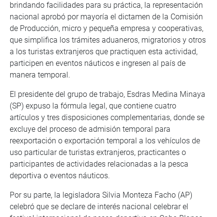
brindando facilidades para su práctica, la representación
nacional aprobó por mayoría el dictamen de la Comisión
de Producción, micro y pequeña empresa y cooperativas,
que simplifica los trámites aduaneros, migratorios y otros
a los turistas extranjeros que practiquen esta actividad,
participen en eventos náuticos e ingresen al país de
manera temporal.
El presidente del grupo de trabajo, Esdras Medina Minaya
(SP) expuso la fórmula legal, que contiene cuatro
artículos y tres disposiciones complementarias, donde se
excluye del proceso de admisión temporal para
reexportación o exportación temporal a los vehículos de
uso particular de turistas extranjeros, practicantes o
participantes de actividades relacionadas a la pesca
deportiva o eventos náuticos.
Por su parte, la legisladora Silvia Monteza Facho (AP)
celebró que se declare de interés nacional celebrar el