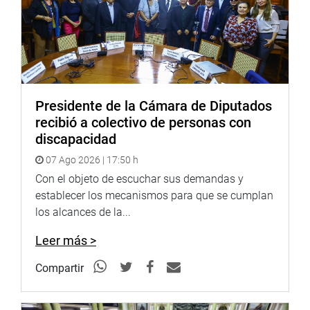
Presidente de la Cámara de Diputados
recibió a colectivo de personas con
discapacidad
07 Ago 2026 | 17:50 h
Con el objeto de escuchar sus demandas y
establecer los mecanismos para que se cumplan
los alcances de la...
Leer más >
Compartir