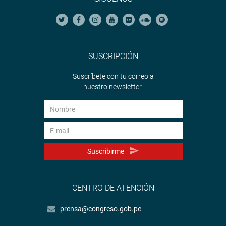
SUSCRIPCIÓN
Suscríbete con tu correo a
nuestro newsletter.
Suscribirme
CENTRO DE ATENCIÓN
prensa@congreso.gob.pe