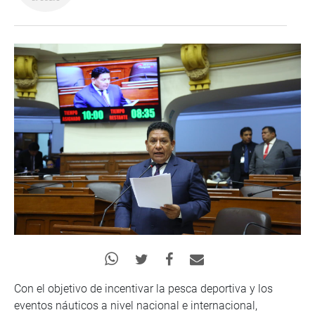
Con el objetivo de incentivar la pesca deportiva y los
eventos náuticos a nivel nacional e internacional,