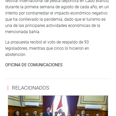
festival internacional de pesca deportiva en Cabo Blanco,
durante la primera semana de agosto de cada año, en un
intento por contrarrestar el impacto económico negativo
que ha conllevado la pandemia, dado que el turismo es
una de las principales actividades económicas de la
mencionada bahía.
La propuesta recibió el voto de respaldo de 93
legisladores, mientras que cinco lo hicieron en
abstención.
OFICINA DE COMUNICACIONES
RELACIONADOS