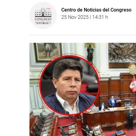
Centro de Noticias del Congreso
25 Nov 2025 | 14:31 h