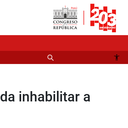
a inhabilitar a