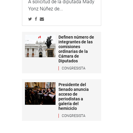
A solicitud de la diputada Mady
Yonz Núñez de...
Definen número de
integrantes de las
comisiones
ordinarias de la
Cámara de
Diputados
CONGRESISTA
Presidente del
Senado anuncia
acceso de
periodistas a
galería del
hemiciclo
CONGRESISTA