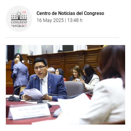
Centro de Noticias del Congreso
16 May 2025 | 13:48 h