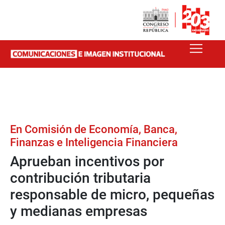
En Comisión de Economía, Banca,
Finanzas e Inteligencia Financiera
Aprueban incentivos por
contribución tributaria
responsable de micro, pequeñas
y medianas empresas