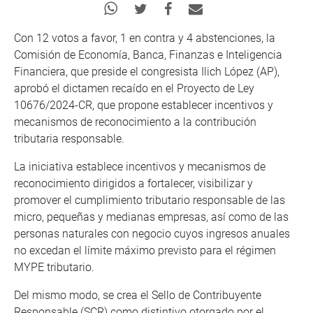
Con 12 votos a favor, 1 en contra y 4 abstenciones, la
Comisión de Economía, Banca, Finanzas e Inteligencia
Financiera, que preside el congresista Ilich López (AP),
aprobó el dictamen recaído en el Proyecto de Ley
10676/2024-CR, que propone establecer incentivos y
mecanismos de reconocimiento a la contribución
tributaria responsable.
La iniciativa establece incentivos y mecanismos de
reconocimiento dirigidos a fortalecer, visibilizar y
promover el cumplimiento tributario responsable de las
micro, pequeñas y medianas empresas, así como de las
personas naturales con negocio cuyos ingresos anuales
no excedan el límite máximo previsto para el régimen
MYPE tributario.
Del mismo modo, se crea el Sello de Contribuyente
Responsable (SCR) como distintivo otorgado por el