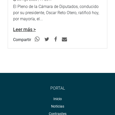
El Pleno de la Cámara de Diputados, conducido
por su presidente, Oscar Reto Otero, ratificó hoy,
por mayoría, el...
Leer más >
Compartir
PORTAL
Inicio
Noticias
Contrastes