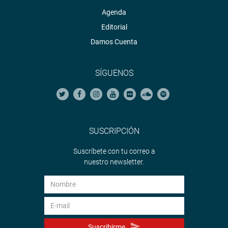
Agenda
Editorial
Damos Cuenta
SÍGUENOS
SUSCRIPCIÓN
Suscríbete con tu correo a
nuestro newsletter.
Suscribirme