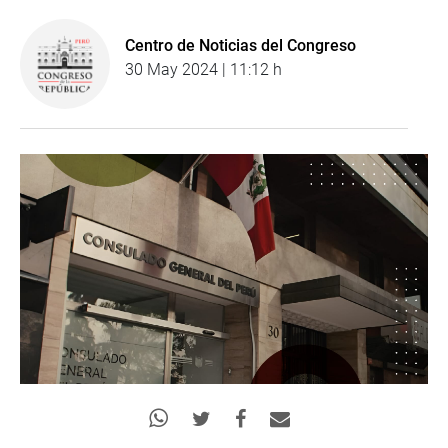
Centro de Noticias del Congreso
30 May 2024 | 11:12 h