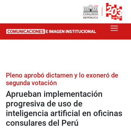
Pleno aprobó dictamen y lo exoneró de
segunda votación
Aprueban implementación
progresiva de uso de
inteligencia artificial en oficinas
consulares del Perú