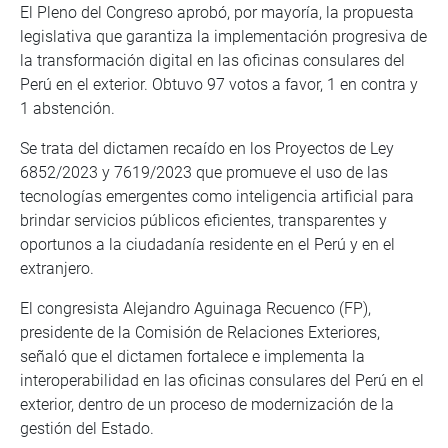
El Pleno del Congreso aprobó, por mayoría, la propuesta
legislativa que garantiza la implementación progresiva de
la transformación digital en las oficinas consulares del
Perú en el exterior. Obtuvo 97 votos a favor, 1 en contra y
1 abstención.
Se trata del dictamen recaído en los Proyectos de Ley
6852/2023 y 7619/2023 que promueve el uso de las
tecnologías emergentes como inteligencia artificial para
brindar servicios públicos eficientes, transparentes y
oportunos a la ciudadanía residente en el Perú y en el
extranjero.
El congresista Alejandro Aguinaga Recuenco (FP),
presidente de la Comisión de Relaciones Exteriores,
señaló que el dictamen fortalece e implementa la
interoperabilidad en las oficinas consulares del Perú en el
exterior, dentro de un proceso de modernización de la
gestión del Estado.