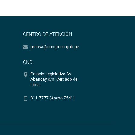
CENTRO DE ATENCIÓN
prensa@congreso.gob.pe
CNC
Palacio Legislativo Av.
Abancay s/n. Cercado de
Lima
311-7777 (Anexo 7541)