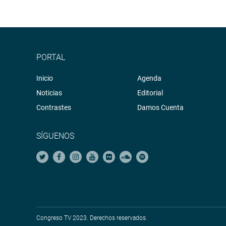
PRENSA CONGRESO
PORTAL
Inicio
Agenda
Noticias
Editorial
Contrastes
Damos Cuenta
SÍGUENOS
Congreso TV 2023. Derechos reservados.