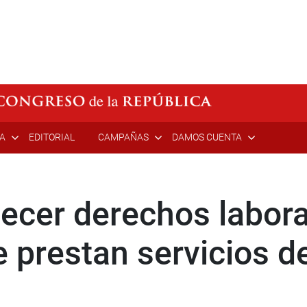
ÍA
EDITORIAL
CAMPAÑAS
DAMOS CUENTA
ecer derechos labora
 prestan servicios d