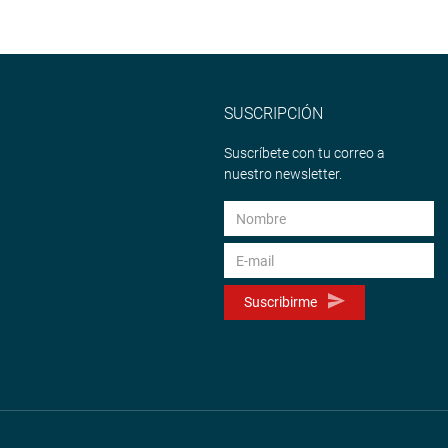
SUSCRIPCIÓN
Suscríbete con tu correo a
nuestro newsletter.
Suscribirme