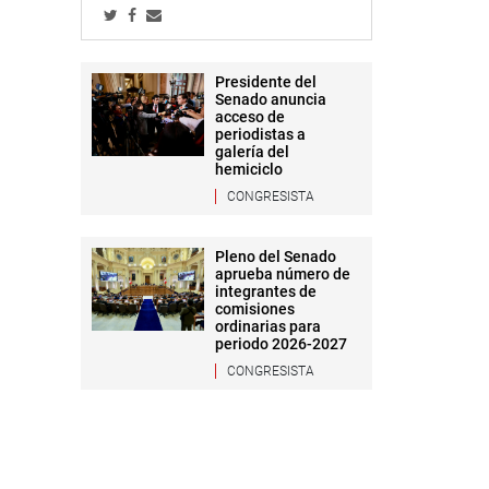
Presidente del
Senado anuncia
acceso de
periodistas a
galería del
hemiciclo
CONGRESISTA
Pleno del Senado
aprueba número de
integrantes de
comisiones
ordinarias para
periodo 2026-2027
CONGRESISTA