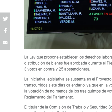
La Ley que propone establecer los derechos labora
distribución de bienes fue aprobada durante el Pl
3 votos en contra y 25 abstenciones).
La iniciativa legislativa se sustenta en el Proye
transcurridos siete días calendario, ya que en la
la votación de no menos de los tres quintos de vot
Reglamento del Parlamento.
El titular de la Comisión de Trabajo y Seguridad S