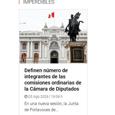
IMPERDIBLES
Definen número de
integrantes de las
comisiones ordinarias de
la Cámara de Diputados
05 Ago 2026 | 16:06 h
En una nueva sesión, la Junta
de Portavoces de...