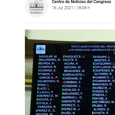
Centro de Noticias del Congreso
16 Jul 2021 | 18:08 h