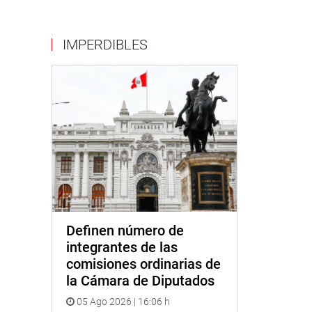
IMPERDIBLES
Definen número de
integrantes de las
comisiones ordinarias de
la Cámara de Diputados
05 Ago 2026 | 16:06 h