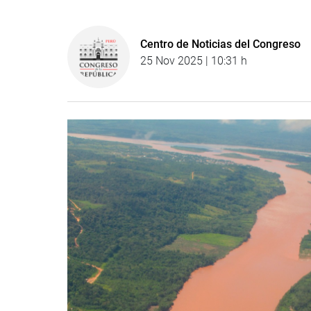
Centro de Noticias del Congreso
25 Nov 2025 | 10:31 h