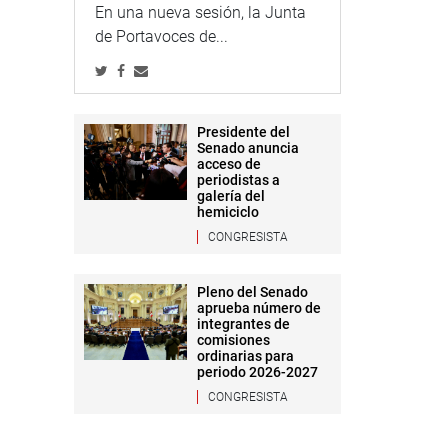
En una nueva sesión, la Junta
de Portavoces de...
Presidente del
Senado anuncia
acceso de
periodistas a
galería del
hemiciclo
CONGRESISTA
Pleno del Senado
aprueba número de
integrantes de
comisiones
ordinarias para
periodo 2026-2027
CONGRESISTA