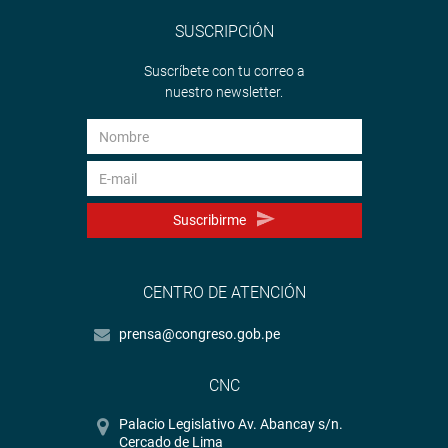
SUSCRIPCIÓN
Suscríbete con tu correo a
nuestro newsletter.
Suscribirme
CENTRO DE ATENCIÓN
prensa@congreso.gob.pe
CNC
Palacio Legislativo Av. Abancay s/n.
Cercado de Lima