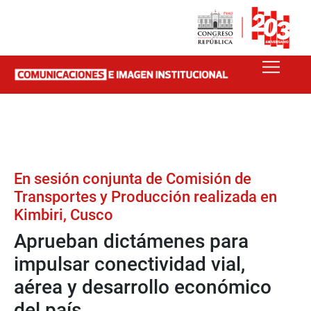
En sesión conjunta de Comisión de
Transportes y Producción realizada en
Kimbiri, Cusco
Aprueban dictámenes para
impulsar conectividad vial,
aérea y desarrollo económico
del país