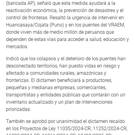
(bancada AP), señaló que esta medida ayudará a la
reactivación económica, la prevención de desastres y el
control de fronteras. Resaltó la urgencia de intervenir en
Huancasaya/Cojata (Puno) y en los puentes del VRAEM,
donde viven más de medio millón de peruanos que
dependen de estas vías para acceder a salud, educación y
mercados.
Indicó que los colapsos y el deterioro de los puentes han
desconectado territorios, han puesto vidas en riesgo y
afectado a comunidades rurales, amazónicas y
fronterizas. El dictamen beneficiará a productores,
pequeñas y medianas empresas, comerciantes,
transportistas y entidades públicas que contarán con un
inventario actualizado y un plan de intervenciones
priorizadas.
También se aprobó por unanimidad el dictamen recaído
en los Proyectos de Ley 11035/2024-CR, 11252/2024-CR,