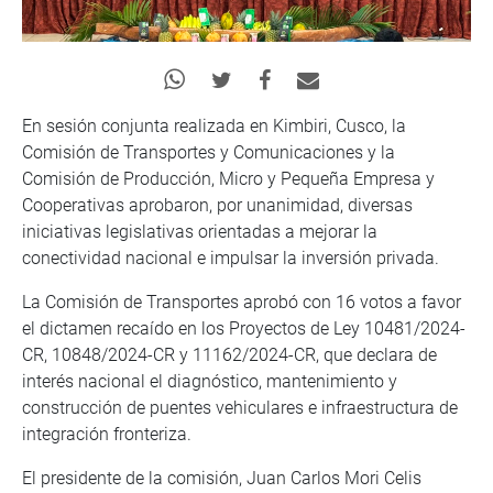
En sesión conjunta realizada en Kimbiri, Cusco, la
Comisión de Transportes y Comunicaciones y la
Comisión de Producción, Micro y Pequeña Empresa y
Cooperativas aprobaron, por unanimidad, diversas
iniciativas legislativas orientadas a mejorar la
conectividad nacional e impulsar la inversión privada.
La Comisión de Transportes aprobó con 16 votos a favor
el dictamen recaído en los Proyectos de Ley 10481/2024-
CR, 10848/2024-CR y 11162/2024-CR, que declara de
interés nacional el diagnóstico, mantenimiento y
construcción de puentes vehiculares e infraestructura de
integración fronteriza.
El presidente de la comisión, Juan Carlos Mori Celis