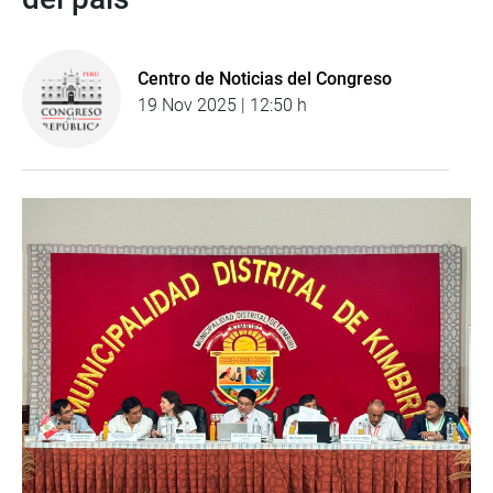
Centro de Noticias del Congreso
19 Nov 2025 | 12:50 h