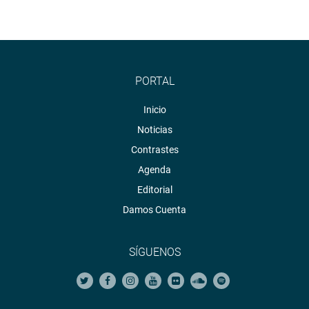
PORTAL
Inicio
Noticias
Contrastes
Agenda
Editorial
Damos Cuenta
SÍGUENOS