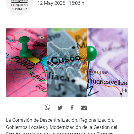
12 May 2026 | 16:06 h
La Comisión de Descentralización, Regionalización,
Gobiernos Locales y Modernización de la Gestión del