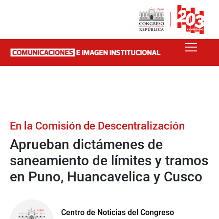
En la Comisión de Descentralización
Aprueban dictámenes de
saneamiento de límites y tramos
en Puno, Huancavelica y Cusco
Centro de Noticias del Congreso