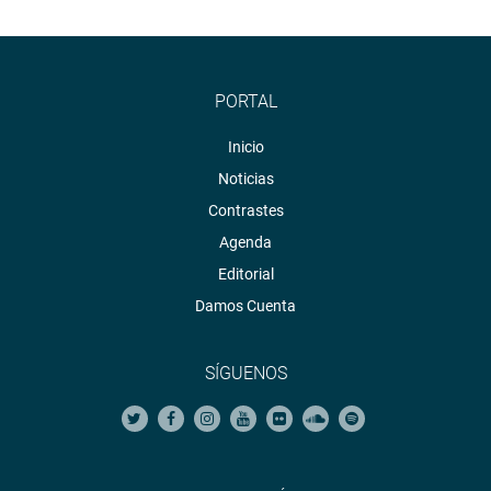
PORTAL
Inicio
Noticias
Contrastes
Agenda
Editorial
Damos Cuenta
SÍGUENOS