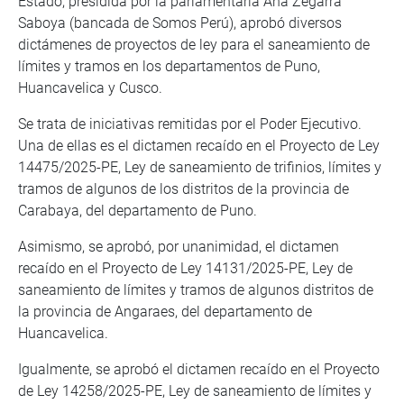
Estado, presidida por la parlamentaria Ana Zegarra
Saboya (bancada de Somos Perú), aprobó diversos
dictámenes de proyectos de ley para el saneamiento de
límites y tramos en los departamentos de Puno,
Huancavelica y Cusco.
Se trata de iniciativas remitidas por el Poder Ejecutivo.
Una de ellas es el dictamen recaído en el Proyecto de Ley
14475/2025-PE, Ley de saneamiento de trifinios, límites y
tramos de algunos de los distritos de la provincia de
Carabaya, del departamento de Puno.
Asimismo, se aprobó, por unanimidad, el dictamen
recaído en el Proyecto de Ley 14131/2025-PE, Ley de
saneamiento de límites y tramos de algunos distritos de
la provincia de Angaraes, del departamento de
Huancavelica.
Igualmente, se aprobó el dictamen recaído en el Proyecto
de Ley 14258/2025-PE, Ley de saneamiento de límites y