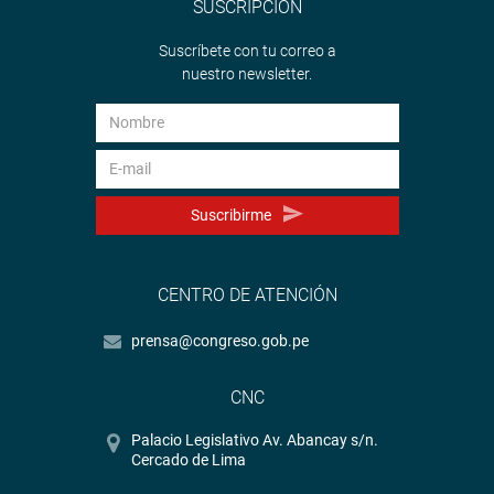
SUSCRIPCIÓN
Suscríbete con tu correo a
nuestro newsletter.
Suscribirme
CENTRO DE ATENCIÓN
prensa@congreso.gob.pe
CNC
Palacio Legislativo Av. Abancay s/n.
Cercado de Lima