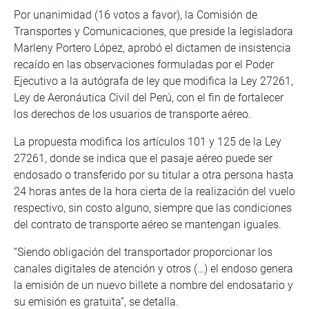
Por unanimidad (16 votos a favor), la Comisión de
Transportes y Comunicaciones, que preside la legisladora
Marleny Portero López, aprobó el dictamen de insistencia
recaído en las observaciones formuladas por el Poder
Ejecutivo a la autógrafa de ley que modifica la Ley 27261,
Ley de Aeronáutica Civil del Perú, con el fin de fortalecer
los derechos de los usuarios de transporte aéreo.
La propuesta modifica los artículos 101 y 125 de la Ley
27261, donde se indica que el pasaje aéreo puede ser
endosado o transferido por su titular a otra persona hasta
24 horas antes de la hora cierta de la realización del vuelo
respectivo, sin costo alguno, siempre que las condiciones
del contrato de transporte aéreo se mantengan iguales.
“Siendo obligación del transportador proporcionar los
canales digitales de atención y otros (…) el endoso genera
la emisión de un nuevo billete a nombre del endosatario y
su emisión es gratuita”, se detalla.