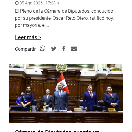
05 Ago 2026 | 17:28 h
El Pleno de la Cámara de Diputados, conducido
por su presidente, Oscar Reto Otero, ratificó hoy,
por mayoría, el...
Leer más >
Compartir