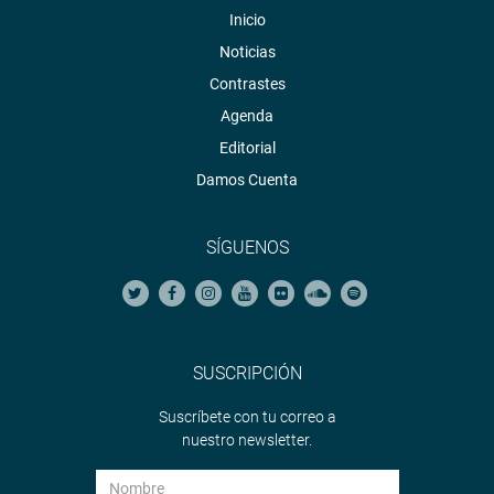
Inicio
Noticias
Contrastes
Agenda
Editorial
Damos Cuenta
SÍGUENOS
SUSCRIPCIÓN
Suscríbete con tu correo a
nuestro newsletter.