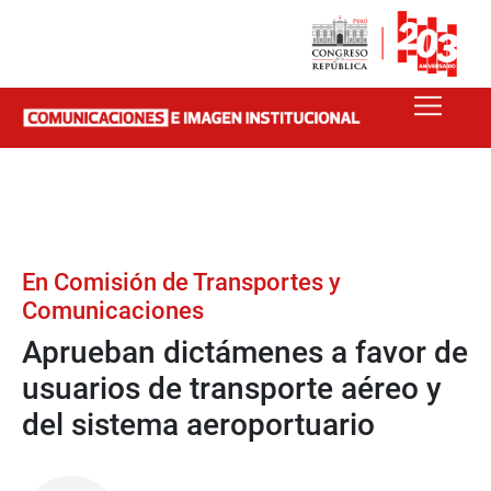
En Comisión de Transportes y
Comunicaciones
Aprueban dictámenes a favor de
usuarios de transporte aéreo y
del sistema aeroportuario