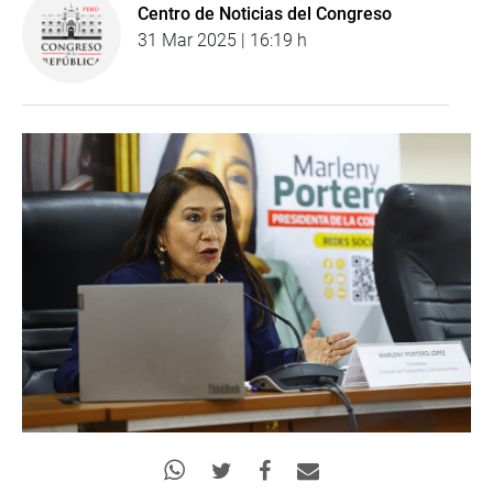
Centro de Noticias del Congreso
31 Mar 2025 | 16:19 h