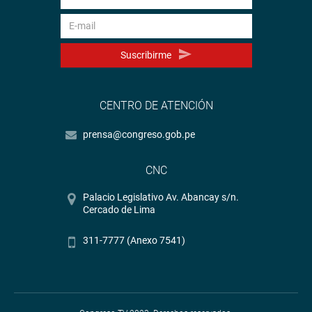
Suscribirme
CENTRO DE ATENCIÓN
prensa@congreso.gob.pe
CNC
Palacio Legislativo Av. Abancay s/n.
Cercado de Lima
311-7777 (Anexo 7541)