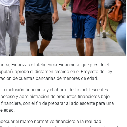
nca, Finanzas e Inteligencia Financiera, que preside el
pular), aprobó el dictamen recaído en el Proyecto de Ley
ración de cuentas bancarias de menores de edad.
 la inclusión financiera y el ahorro de los adolescentes
acceso y administración de productos financieros bajo
financiera, con el fin de preparar al adolescente para una
de edad.
adecuar el marco normativo financiero a la realidad