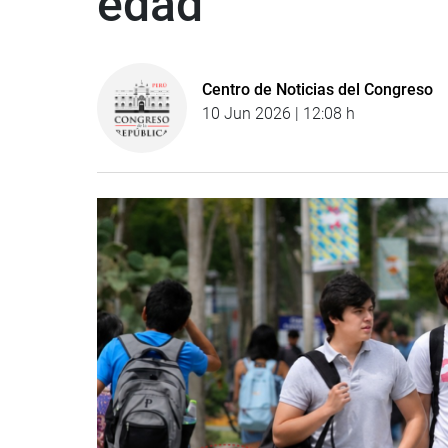
edad
Centro de Noticias del Congreso
10 Jun 2026 | 12:08 h