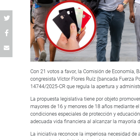
Con 21 votos a favor, la Comisión de Economía, Ba
congresista Víctor Flores Ruíz (bancada Fuerza Po
14744/2025-CR que regula la apertura y administ
La propuesta legislativa tiene por objeto promover
mayores de 16 y menores de 18 años mediante el 
condiciones especiales de protección y educación 
adecuada vida financiera al alcanzar la mayoría 
La iniciativa reconoce la imperiosa necesidad de 