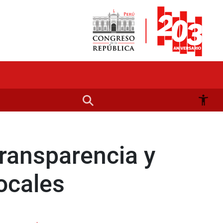
transparencia y
locales