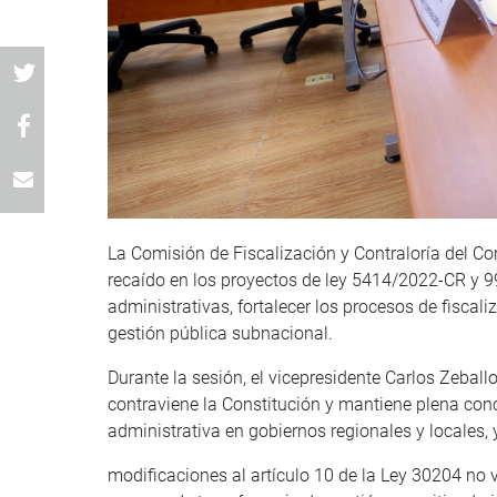
La Comisión de Fiscalización y Contraloría del C
recaído en los proyectos de ley 5414/2022-CR y 9
administrativas, fortalecer los procesos de fiscal
gestión pública subnacional.
Durante la sesión, el vicepresidente Carlos Zebal
contraviene la Constitución y mantiene plena con
administrativa en gobiernos regionales y locales,
modificaciones al artículo 10 de la Ley 30204 no 