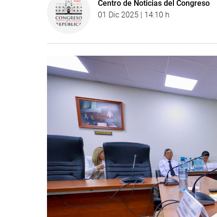
Centro de Noticias del Congreso
01 Dic 2025 | 14:10 h