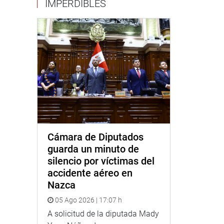
IMPERDIBLES
Cámara de Diputados
guarda un minuto de
silencio por víctimas del
accidente aéreo en
Nazca
05 Ago 2026 | 17:07 h
A solicitud de la diputada Mady