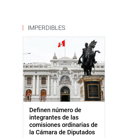
IMPERDIBLES
Definen número de
integrantes de las
comisiones ordinarias de
la Cámara de Diputados