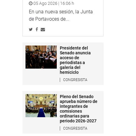
05 Ago 2026 | 16:06 h
En una nueva sesión, la Junta
de Portavoces de...
Presidente del
Senado anuncia
acceso de
periodistas a
galería del
hemiciclo
CONGRESISTA
Pleno del Senado
aprueba número de
integrantes de
comisiones
ordinarias para
periodo 2026-2027
CONGRESISTA