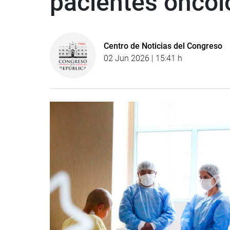
pacientes oncol
Centro de Noticias del Congreso
02 Jun 2026 | 15:41 h