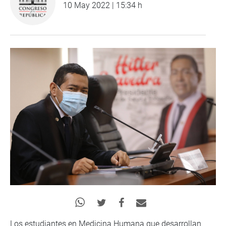
10 May 2022 | 15:34 h
Los estudiantes en Medicina Humana que desarrollan