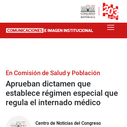
En Comisión de Salud y Población
Aprueban dictamen que
establece régimen especial que
regula el internado médico
Centro de Noticias del Congreso