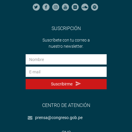
SUSCRIPCIÓN
Suscríbete con tu correo a
nuestro newsletter.
Suscribirme
CENTRO DE ATENCIÓN
prensa@congreso.gob.pe