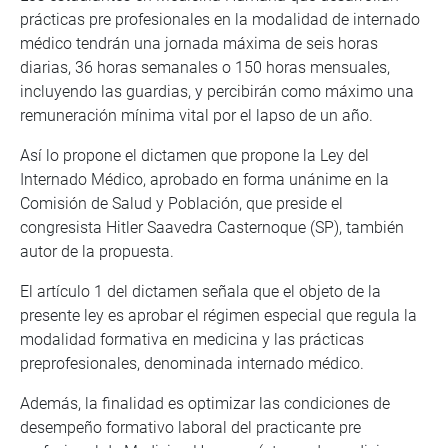
prácticas pre profesionales en la modalidad de internado
médico tendrán una jornada máxima de seis horas
diarias, 36 horas semanales o 150 horas mensuales,
incluyendo las guardias, y percibirán como máximo una
remuneración mínima vital por el lapso de un año.
Así lo propone el dictamen que propone la Ley del
Internado Médico, aprobado en forma unánime en la
Comisión de Salud y Población, que preside el
congresista Hitler Saavedra Casternoque (SP), también
autor de la propuesta.
El artículo 1 del dictamen señala que el objeto de la
presente ley es aprobar el régimen especial que regula la
modalidad formativa en medicina y las prácticas
preprofesionales, denominada internado médico.
Además, la finalidad es optimizar las condiciones de
desempeño formativo laboral del practicante pre