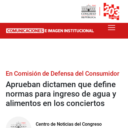
En Comisión de Defensa del Consumidor
Aprueban dictamen que define
normas para ingreso de agua y
alimentos en los conciertos
Centro de Noticias del Congreso