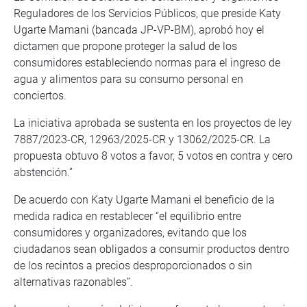
Reguladores de los Servicios Públicos, que preside Katy
Ugarte Mamani (bancada JP-VP-BM), aprobó hoy el
dictamen que propone proteger la salud de los
consumidores estableciendo normas para el ingreso de
agua y alimentos para su consumo personal en
conciertos.
La iniciativa aprobada se sustenta en los proyectos de ley
7887/2023-CR, 12963/2025-CR y 13062/2025-CR. La
propuesta obtuvo 8 votos a favor, 5 votos en contra y cero
abstención.”
De acuerdo con Katy Ugarte Mamani el beneficio de la
medida radica en restablecer “el equilibrio entre
consumidores y organizadores, evitando que los
ciudadanos sean obligados a consumir productos dentro
de los recintos a precios desproporcionados o sin
alternativas razonables”.