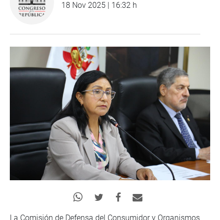
18 Nov 2025 | 16:32 h
La Comisión de Defensa del Consumidor y Organismos