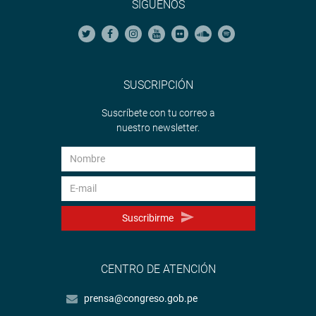
SÍGUENOS
OFICINA DE COMUNICACIONES E IMAGEN
INSTITUCIONAL
SUSCRIPCIÓN
Suscríbete con tu correo a
nuestro newsletter.
Suscribirme
CENTRO DE ATENCIÓN
prensa@congreso.gob.pe