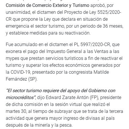
Comisión de Comercio Exterior y Turismo
aprobó, por
unanimidad, el dictamen del Proyecto de Ley 5525/2020-
CR que propone la Ley que declara en situación de
emergencia el sector turismo, por un periodo de 36 meses,
y establece medidas para su reactivación.
Fue acumulado en el dictamen el PL 5997/2020-CR, que
exonera el pago del Impuesto General a las Ventas a las
mypes que prestan servicios turísticos a fin de reactivar el
turismo y superar los efectos económicos generados por
la COVID-19, presentado por la congresista Matilde
Fernández (SP).
“El sector turismo requiere del apoyo del Gobierno con
microcréditos”
, dijo Edward Zarate Antón (FP), presidente
de dicha comisión en la sesión virtual que realizó el
martes 30, al tiempo de subrayar que se trata de la tercera
actividad que genera mayor ingreso de divisas al país
después de la minería y la pesca.