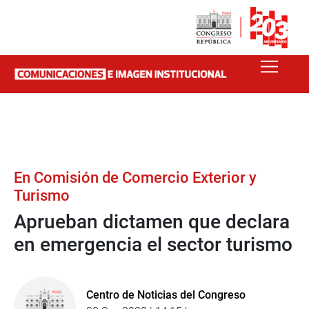
En Comisión de Comercio Exterior y
Turismo
Aprueban dictamen que declara
en emergencia el sector turismo
Centro de Noticias del Congreso