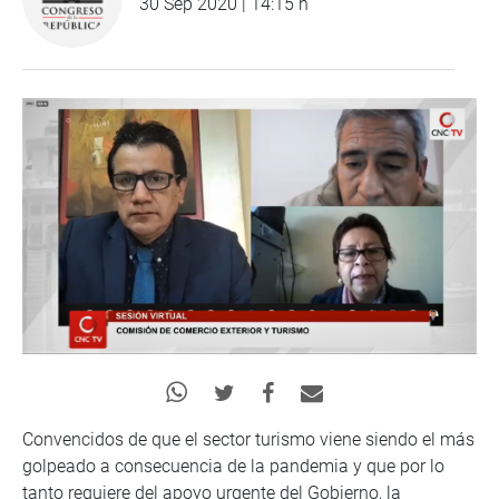
30 Sep 2020 | 14:15 h
Convencidos de que el sector turismo viene siendo el más
golpeado a consecuencia de la pandemia y que por lo
tanto requiere del apoyo urgente del Gobierno, la