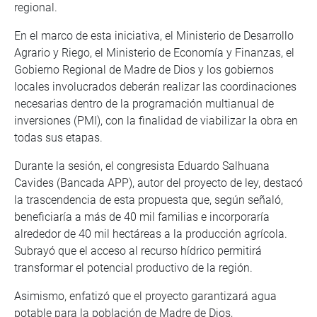
regional.
En el marco de esta iniciativa, el Ministerio de Desarrollo
Agrario y Riego, el Ministerio de Economía y Finanzas, el
Gobierno Regional de Madre de Dios y los gobiernos
locales involucrados deberán realizar las coordinaciones
necesarias dentro de la programación multianual de
inversiones (PMI), con la finalidad de viabilizar la obra en
todas sus etapas.
Durante la sesión, el congresista Eduardo Salhuana
Cavides (Bancada APP), autor del proyecto de ley, destacó
la trascendencia de esta propuesta que, según señaló,
beneficiaría a más de 40 mil familias e incorporaría
alrededor de 40 mil hectáreas a la producción agrícola.
Subrayó que el acceso al recurso hídrico permitirá
transformar el potencial productivo de la región.
Asimismo, enfatizó que el proyecto garantizará agua
potable para la población de Madre de Dios,