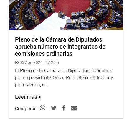
Pleno de la Cámara de Diputados
aprueba número de integrantes de
comisiones ordinarias
05 Ago 2026 | 17:28 h
El Pleno de la Cámara de Diputados, conducido
por su presidente, Oscar Reto Otero, ratificó hoy,
por mayoría, el...
Leer más >
Compartir