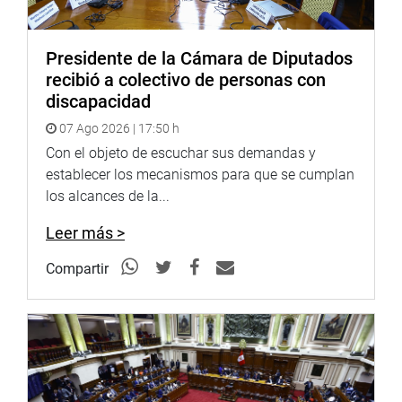
INSTITUCIONAL
Presidente de la Cámara de Diputados
recibió a colectivo de personas con
discapacidad
07 Ago 2026 | 17:50 h
Con el objeto de escuchar sus demandas y
establecer los mecanismos para que se cumplan
los alcances de la...
Leer más >
Compartir