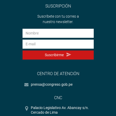
SUSCRIPCIÓN
Suscríbete con tu correo a
nuestro newsletter.
Suscribirme
CENTRO DE ATENCIÓN
prensa@congreso.gob.pe
CNC
Palacio Legislativo Av. Abancay s/n.
Cercado de Lima