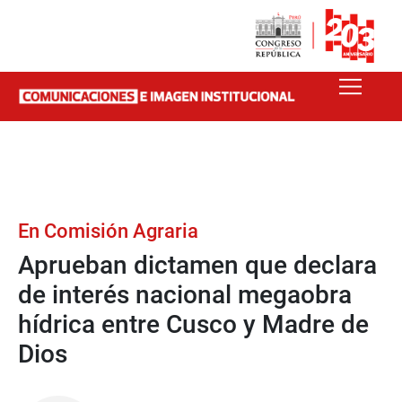
En Comisión Agraria
Aprueban dictamen que declara
de interés nacional megaobra
hídrica entre Cusco y Madre de
Dios