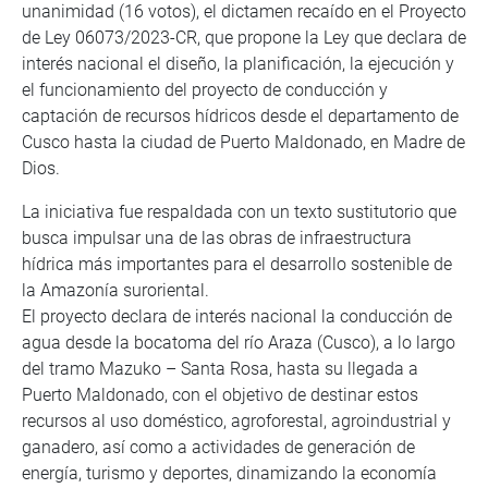
unanimidad (16 votos), el dictamen recaído en el Proyecto
de Ley 06073/2023-CR, que propone la Ley que declara de
interés nacional el diseño, la planificación, la ejecución y
el funcionamiento del proyecto de conducción y
captación de recursos hídricos desde el departamento de
Cusco hasta la ciudad de Puerto Maldonado, en Madre de
Dios.
La iniciativa fue respaldada con un texto sustitutorio que
busca impulsar una de las obras de infraestructura
hídrica más importantes para el desarrollo sostenible de
la Amazonía suroriental.
El proyecto declara de interés nacional la conducción de
agua desde la bocatoma del río Araza (Cusco), a lo largo
del tramo Mazuko – Santa Rosa, hasta su llegada a
Puerto Maldonado, con el objetivo de destinar estos
recursos al uso doméstico, agroforestal, agroindustrial y
ganadero, así como a actividades de generación de
energía, turismo y deportes, dinamizando la economía