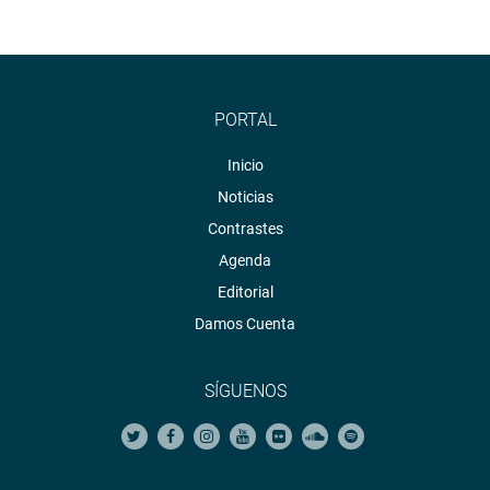
PORTAL
Inicio
Noticias
Contrastes
Agenda
Editorial
Damos Cuenta
SÍGUENOS