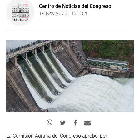
Centro de Noticias del Congreso
18 Nov 2025 | 13:53 h
La Comisión Agraria del Congreso aprobó, por