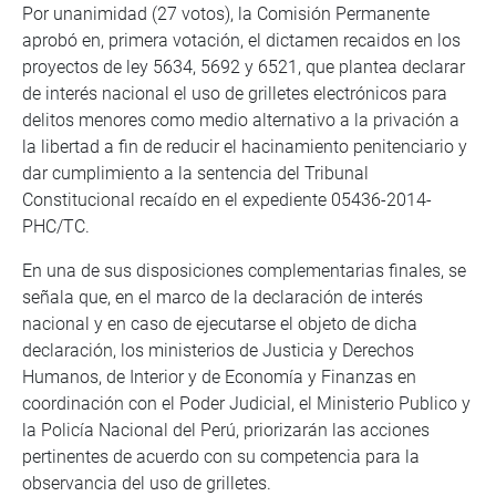
Por unanimidad (27 votos), la Comisión Permanente
aprobó en, primera votación, el dictamen recaidos en los
proyectos de ley 5634, 5692 y 6521, que plantea declarar
de interés nacional el uso de grilletes electrónicos para
delitos menores como medio alternativo a la privación a
la libertad a fin de reducir el hacinamiento penitenciario y
dar cumplimiento a la sentencia del Tribunal
Constitucional recaído en el expediente 05436-2014-
PHC/TC.
En una de sus disposiciones complementarias finales, se
señala que, en el marco de la declaración de interés
nacional y en caso de ejecutarse el objeto de dicha
declaración, los ministerios de Justicia y Derechos
Humanos, de Interior y de Economía y Finanzas en
coordinación con el Poder Judicial, el Ministerio Publico y
la Policía Nacional del Perú, priorizarán las acciones
pertinentes de acuerdo con su competencia para la
observancia del uso de grilletes.