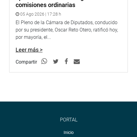
comisiones ordinarias
05 Ago 2026 | 17:28 h
El Pleno de la Cámara de Diputados, conducido
por su presidente, Oscar Reto Otero, ratificó hoy,
por mayoría, el...
Leer más >
Compartir
PORTAL
Inicio