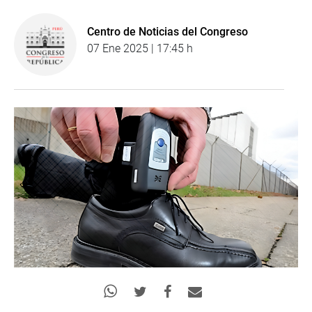
Centro de Noticias del Congreso
07 Ene 2025 | 17:45 h