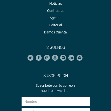
Noticias
Contrastes
Agenda
Editorial
Damos Cuenta
SÍGUENOS
SUSCRIPCIÓN
Suscríbete con tu correo a
nuestro newsletter.