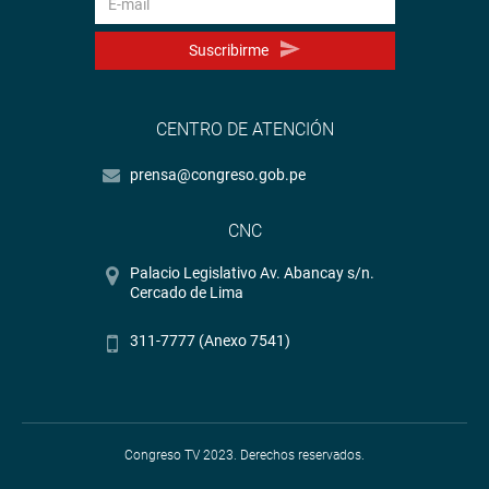
Suscribirme
CENTRO DE ATENCIÓN
prensa@congreso.gob.pe
CNC
Palacio Legislativo Av. Abancay s/n.
Cercado de Lima
311-7777 (Anexo 7541)
Congreso TV 2023. Derechos reservados.