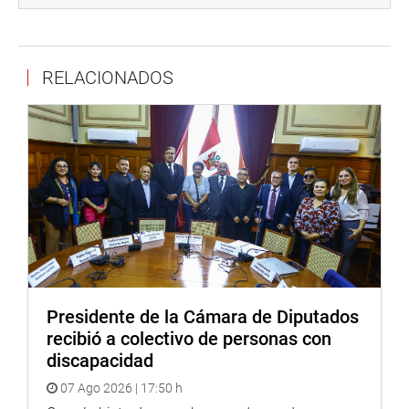
RELACIONADOS
Presidente de la Cámara de Diputados
recibió a colectivo de personas con
discapacidad
07 Ago 2026 | 17:50 h