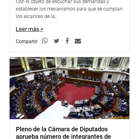
Con el objeto de escuchar sus demandas y
establecer los mecanismos para que se cumplan
los alcances de la...
Leer más >
Compartir
Pleno de la Cámara de Diputados
aprueba número de integrantes de