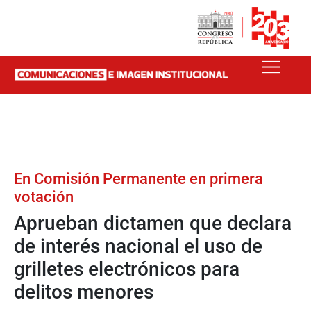
En Comisión Permanente en primera
votación
Aprueban dictamen que declara
de interés nacional el uso de
grilletes electrónicos para
delitos menores