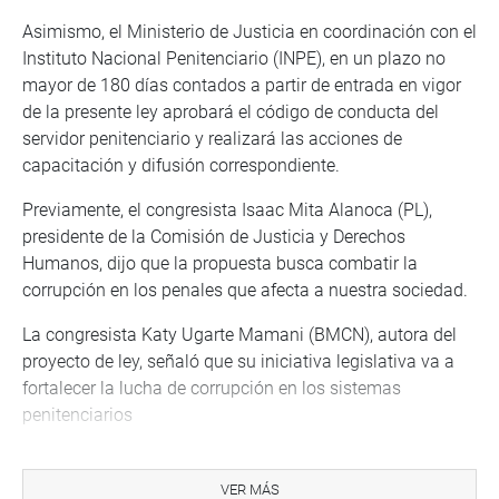
Asimismo, el Ministerio de Justicia en coordinación con el
Instituto Nacional Penitenciario (INPE), en un plazo no
mayor de 180 días contados a partir de entrada en vigor
de la presente ley aprobará el código de conducta del
servidor penitenciario y realizará las acciones de
capacitación y difusión correspondiente.
Previamente, el congresista Isaac Mita Alanoca (PL),
presidente de la Comisión de Justicia y Derechos
Humanos, dijo que la propuesta busca combatir la
corrupción en los penales que afecta a nuestra sociedad.
La congresista Katy Ugarte Mamani (BMCN), autora del
proyecto de ley, señaló que su iniciativa legislativa va a
fortalecer la lucha de corrupción en los sistemas
penitenciarios
OFICINA DE COMUNICACIONES E IMAGEN
INSTITUCIONAL
VER MÁS