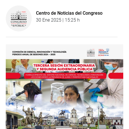
Centro de Noticias del Congreso
30 Ene 2025 | 15:25 h