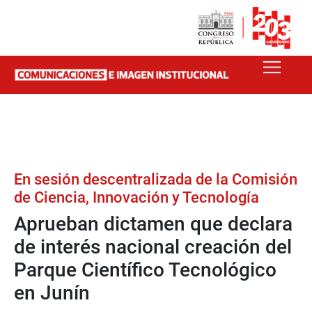
En sesión descentralizada de la Comisión
de Ciencia, Innovación y Tecnología
Aprueban dictamen que declara
de interés nacional creación del
Parque Científico Tecnológico
en Junín