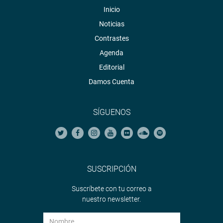
Inicio
Noticias
Contrastes
Agenda
Editorial
Damos Cuenta
SÍGUENOS
SUSCRIPCIÓN
Suscríbete con tu correo a
nuestro newsletter.