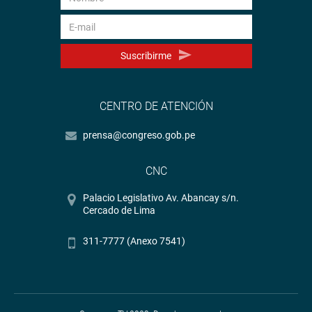
Suscribirme
CENTRO DE ATENCIÓN
prensa@congreso.gob.pe
CNC
Palacio Legislativo Av. Abancay s/n.
Cercado de Lima
311-7777 (Anexo 7541)