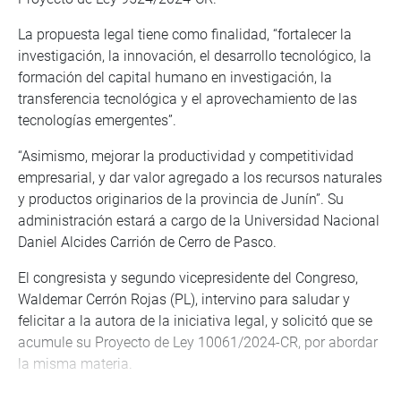
La propuesta legal tiene como finalidad, “fortalecer la
investigación, la innovación, el desarrollo tecnológico, la
formación del capital humano en investigación, la
transferencia tecnológica y el aprovechamiento de las
tecnologías emergentes”.
“Asimismo, mejorar la productividad y competitividad
empresarial, y dar valor agregado a los recursos naturales
y productos originarios de la provincia de Junín”. Su
administración estará a cargo de la Universidad Nacional
Daniel Alcides Carrión de Cerro de Pasco.
El congresista y segundo vicepresidente del Congreso,
Waldemar Cerrón Rojas (PL), intervino para saludar y
felicitar a la autora de la iniciativa legal, y solicitó que se
acumule su Proyecto de Ley 10061/2024-CR, por abordar
la misma materia.
Señaló que esta fórmula legal significa “el desarrollo