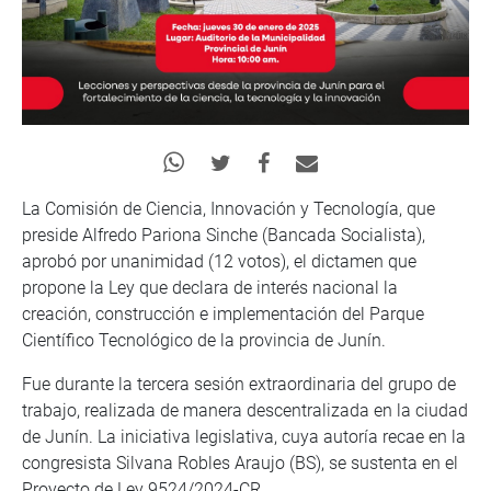
La Comisión de Ciencia, Innovación y Tecnología, que
preside Alfredo Pariona Sinche (Bancada Socialista),
aprobó por unanimidad (12 votos), el dictamen que
propone la Ley que declara de interés nacional la
creación, construcción e implementación del Parque
Científico Tecnológico de la provincia de Junín.
Fue durante la tercera sesión extraordinaria del grupo de
trabajo, realizada de manera descentralizada en la ciudad
de Junín. La iniciativa legislativa, cuya autoría recae en la
congresista Silvana Robles Araujo (BS), se sustenta en el
Proyecto de Ley 9524/2024-CR.