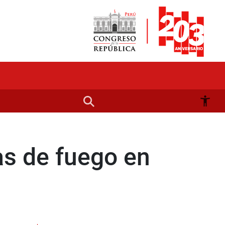
s de fuego en