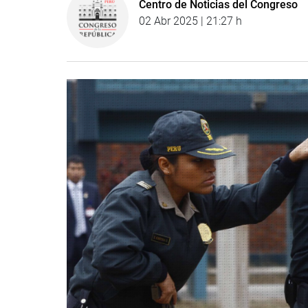
Centro de Noticias del Congreso
02 Abr 2025 | 21:27 h