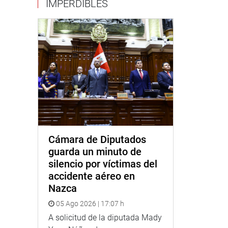
IMPERDIBLES
Cámara de Diputados
guarda un minuto de
silencio por víctimas del
accidente aéreo en
Nazca
05 Ago 2026 | 17:07 h
A solicitud de la diputada Mady