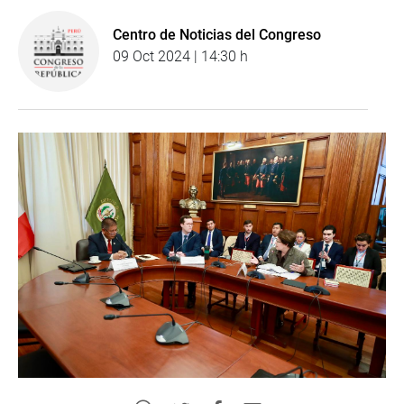
Centro de Noticias del Congreso
09 Oct 2024 | 14:30 h