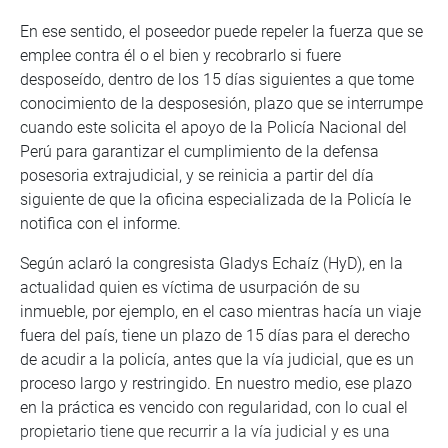
En ese sentido, el poseedor puede repeler la fuerza que se
emplee contra él o el bien y recobrarlo si fuere
desposeído, dentro de los 15 días siguientes a que tome
conocimiento de la desposesión, plazo que se interrumpe
cuando este solicita el apoyo de la Policía Nacional del
Perú para garantizar el cumplimiento de la defensa
posesoria extrajudicial, y se reinicia a partir del día
siguiente de que la oficina especializada de la Policía le
notifica con el informe.
Según aclaró la congresista Gladys Echaíz (HyD), en la
actualidad quien es víctima de usurpación de su
inmueble, por ejemplo, en el caso mientras hacía un viaje
fuera del país, tiene un plazo de 15 días para el derecho
de acudir a la policía, antes que la vía judicial, que es un
proceso largo y restringido. En nuestro medio, ese plazo
en la práctica es vencido con regularidad, con lo cual el
propietario tiene que recurrir a la vía judicial y es una