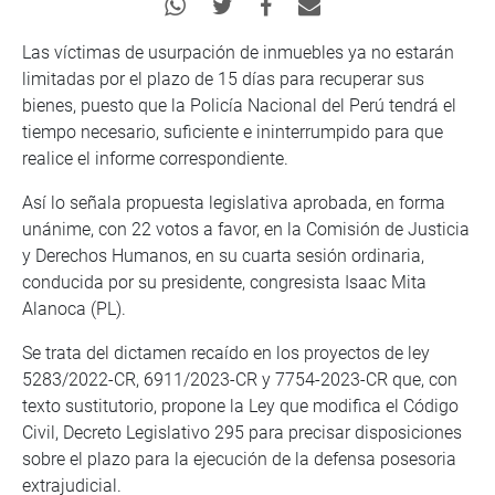
Las víctimas de usurpación de inmuebles ya no estarán
limitadas por el plazo de 15 días para recuperar sus
bienes, puesto que la Policía Nacional del Perú tendrá el
tiempo necesario, suficiente e ininterrumpido para que
realice el informe correspondiente.
Así lo señala propuesta legislativa aprobada, en forma
unánime, con 22 votos a favor, en la Comisión de Justicia
y Derechos Humanos, en su cuarta sesión ordinaria,
conducida por su presidente, congresista Isaac Mita
Alanoca (PL).
Se trata del dictamen recaído en los proyectos de ley
5283/2022-CR, 6911/2023-CR y 7754-2023-CR que, con
texto sustitutorio, propone la Ley que modifica el Código
Civil, Decreto Legislativo 295 para precisar disposiciones
sobre el plazo para la ejecución de la defensa posesoria
extrajudicial.