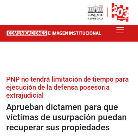
PNP no tendrá limitación de tiempo para
ejecución de la defensa posesoria
extrajudicial
Aprueban dictamen para que
víctimas de usurpación puedan
recuperar sus propiedades