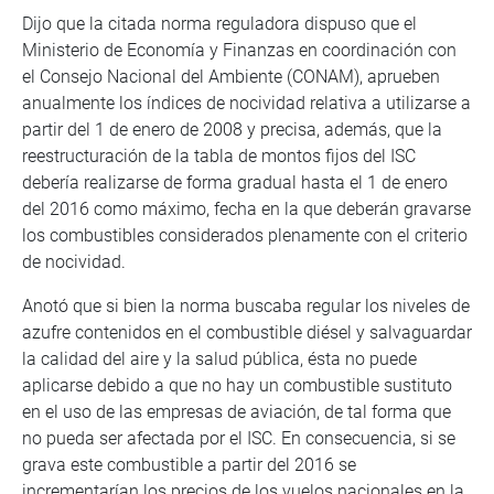
Dijo que la citada norma reguladora dispuso que el
Ministerio de Economía y Finanzas en coordinación con
el Consejo Nacional del Ambiente (CONAM), aprueben
anualmente los índices de nocividad relativa a utilizarse a
partir del 1 de enero de 2008 y precisa, además, que la
reestructuración de la tabla de montos fijos del ISC
debería realizarse de forma gradual hasta el 1 de enero
del 2016 como máximo, fecha en la que deberán gravarse
los combustibles considerados plenamente con el criterio
de nocividad.
Anotó que si bien la norma buscaba regular los niveles de
azufre contenidos en el combustible diésel y salvaguardar
la calidad del aire y la salud pública, ésta no puede
aplicarse debido a que no hay un combustible sustituto
en el uso de las empresas de aviación, de tal forma que
no pueda ser afectada por el ISC. En consecuencia, si se
grava este combustible a partir del 2016 se
incrementarían los precios de los vuelos nacionales en la