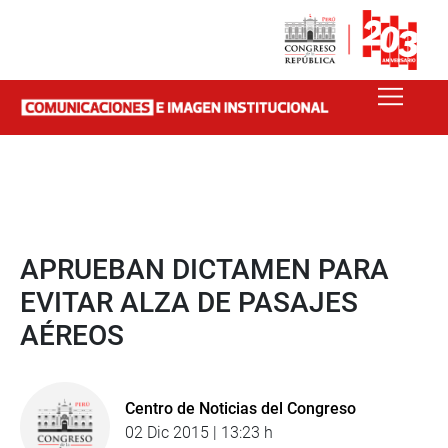
APRUEBAN DICTAMEN PARA
EVITAR ALZA DE PASAJES
AÉREOS
Centro de Noticias del Congreso
02 Dic 2015 | 13:23 h