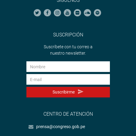
SÍGUENOS
PRENSA-CONGRESO
SUSCRIPCIÓN
Suscríbete con tu correo a
nuestro newsletter.
Suscribirme
CENTRO DE ATENCIÓN
prensa@congreso.gob.pe