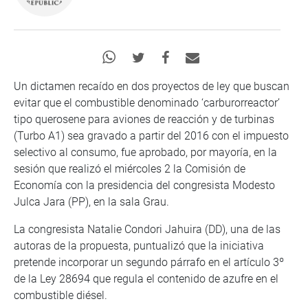
Un dictamen recaído en dos proyectos de ley que buscan
evitar que el combustible denominado ‘carburorreactor’
tipo querosene para aviones de reacción y de turbinas
(Turbo A1) sea gravado a partir del 2016 con el impuesto
selectivo al consumo, fue aprobado, por mayoría, en la
sesión que realizó el miércoles 2 la Comisión de
Economía con la presidencia del congresista Modesto
Julca Jara (PP), en la sala Grau.
La congresista Natalie Condori Jahuira (DD), una de las
autoras de la propuesta, puntualizó que la iniciativa
pretende incorporar un segundo párrafo en el artículo 3º
de la Ley 28694 que regula el contenido de azufre en el
combustible diésel.