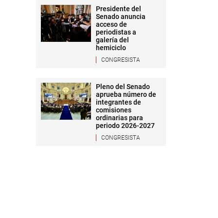
Presidente del
Senado anuncia
acceso de
periodistas a
galería del
hemiciclo
CONGRESISTA
Pleno del Senado
aprueba número de
integrantes de
comisiones
ordinarias para
periodo 2026-2027
CONGRESISTA