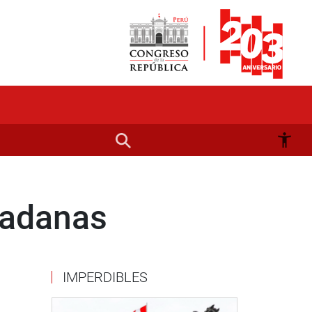
dadanas
IMPERDIBLES