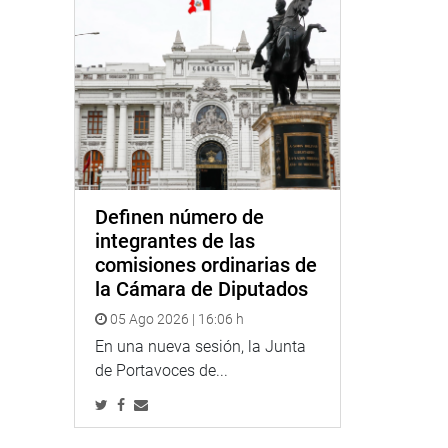
Definen número de
integrantes de las
comisiones ordinarias de
la Cámara de Diputados
05 Ago 2026 | 16:06 h
En una nueva sesión, la Junta
de Portavoces de...