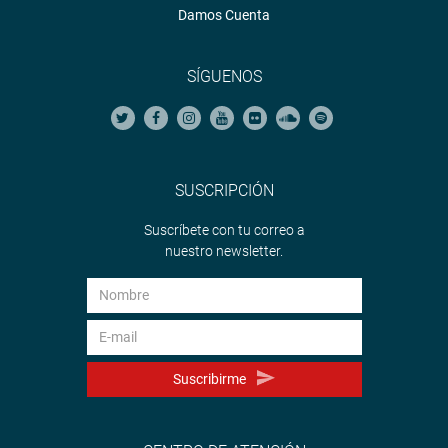
Damos Cuenta
SÍGUENOS
SUSCRIPCIÓN
Suscríbete con tu correo a
nuestro newsletter.
Suscribirme