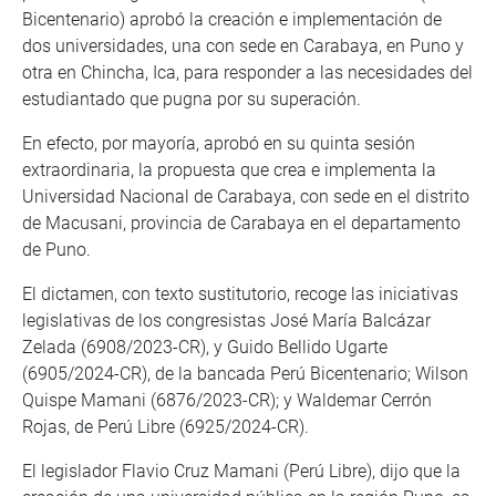
Bicentenario) aprobó la creación e implementación de
dos universidades, una con sede en Carabaya, en Puno y
otra en Chincha, Ica, para responder a las necesidades del
estudiantado que pugna por su superación.
En efecto, por mayoría, aprobó en su quinta sesión
extraordinaria, la propuesta que crea e implementa la
Universidad Nacional de Carabaya, con sede en el distrito
de Macusani, provincia de Carabaya en el departamento
de Puno.
El dictamen, con texto sustitutorio, recoge las iniciativas
legislativas de los congresistas José María Balcázar
Zelada (6908/2023-CR), y Guido Bellido Ugarte
(6905/2024-CR), de la bancada Perú Bicentenario; Wilson
Quispe Mamani (6876/2023-CR); y Waldemar Cerrón
Rojas, de Perú Libre (6925/2024-CR).
El legislador Flavio Cruz Mamani (Perú Libre), dijo que la