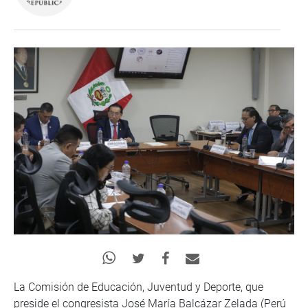
La Comisión de Educación, Juventud y Deporte, que
preside el congresista José María Balcázar Zelada (Perú