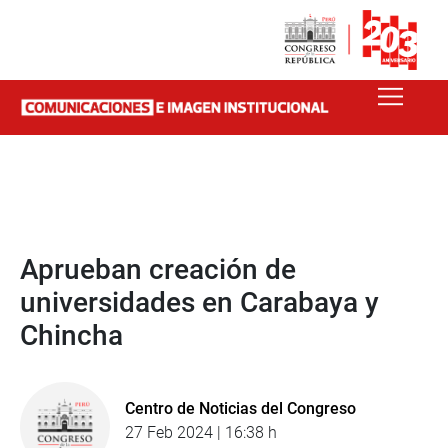
Aprueban creación de
universidades en Carabaya y
Chincha
Centro de Noticias del Congreso
27 Feb 2024 | 16:38 h