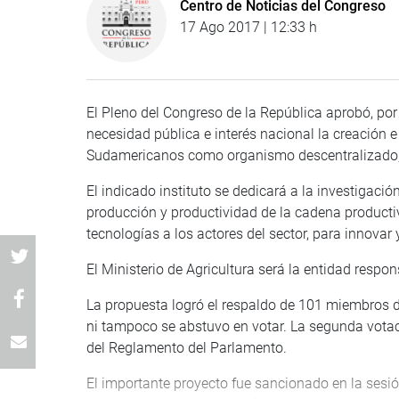
Centro de Noticias del Congreso
17 Ago 2017 | 12:33 h
El Pleno del Congreso de la República aprobó, por
necesidad pública e interés nacional la creación 
Sudamericanos como organismo descentralizado, a
El indicado instituto se dedicará a la investigació
producción y productividad de la cadena producti
tecnologías a los actores del sector, para innovar
El Ministerio de Agricultura será la entidad respo
La propuesta logró el respaldo de 101 miembros 
ni tampoco se abstuvo en votar. La segunda votació
del Reglamento del Parlamento.
El importante proyecto fue sancionado en la sesió