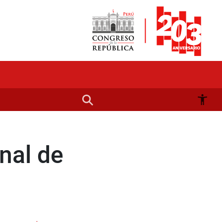
nal de