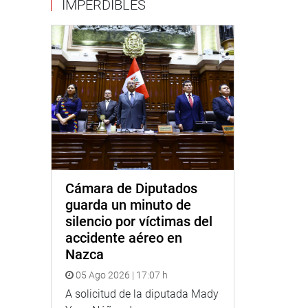
IMPERDIBLES
Cámara de Diputados
guarda un minuto de
silencio por víctimas del
accidente aéreo en
Nazca
05 Ago 2026 | 17:07 h
A solicitud de la diputada Mady