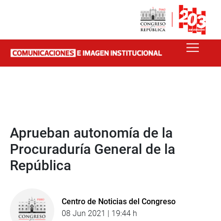
Aprueban autonomía de la
Procuraduría General de la
República
Centro de Noticias del Congreso
08 Jun 2021 | 19:44 h