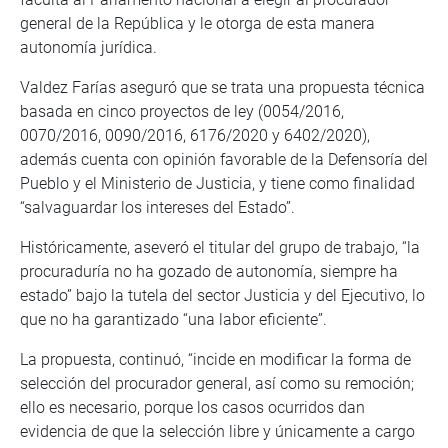
general de la República y le otorga de esta manera
autonomía jurídica.
Valdez Farías aseguró que se trata una propuesta técnica
basada en cinco proyectos de ley (0054/2016,
0070/2016, 0090/2016, 6176/2020 y 6402/2020),
además cuenta con opinión favorable de la Defensoría del
Pueblo y el Ministerio de Justicia, y tiene como finalidad
“salvaguardar los intereses del Estado”.
Históricamente, aseveró el titular del grupo de trabajo, “la
procuraduría no ha gozado de autonomía, siempre ha
estado” bajo la tutela del sector Justicia y del Ejecutivo, lo
que no ha garantizado “una labor eficiente”.
La propuesta, continuó, “incide en modificar la forma de
selección del procurador general, así como su remoción;
ello es necesario, porque los casos ocurridos dan
evidencia de que la selección libre y únicamente a cargo