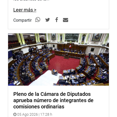
Leer más >
Compartir
Pleno de la Cámara de Diputados
aprueba número de integrantes de
comisiones ordinarias
05 Ago 2026 | 17:28 h