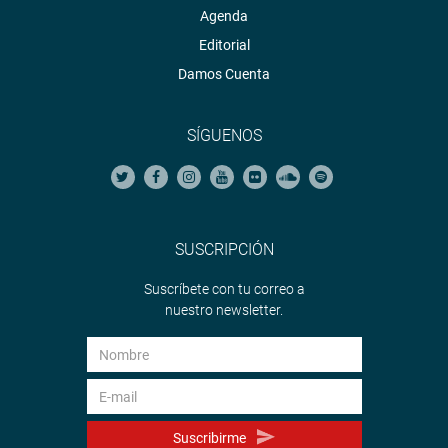
Agenda
Editorial
Damos Cuenta
SÍGUENOS
SUSCRIPCIÓN
Suscríbete con tu correo a
nuestro newsletter.
Suscribirme