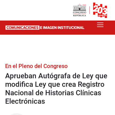
En el Pleno del Congreso
Aprueban Autógrafa de Ley que
modifica Ley que crea Registro
Nacional de Historias Clínicas
Electrónicas