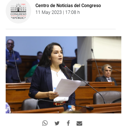
Centro de Noticias del Congreso
11 May 2023 | 17:08 h