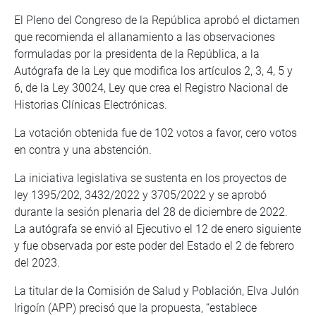
El Pleno del Congreso de la República aprobó el dictamen
que recomienda el allanamiento a las observaciones
formuladas por la presidenta de la República, a la
Autógrafa de la Ley que modifica los artículos 2, 3, 4, 5 y
6, de la Ley 30024, Ley que crea el Registro Nacional de
Historias Clínicas Electrónicas.
La votación obtenida fue de 102 votos a favor, cero votos
en contra y una abstención.
La iniciativa legislativa se sustenta en los proyectos de
ley 1395/202, 3432/2022 y 3705/2022 y se aprobó
durante la sesión plenaria del 28 de diciembre de 2022.
La autógrafa se envió al Ejecutivo el 12 de enero siguiente
y fue observada por este poder del Estado el 2 de febrero
del 2023.
La titular de la Comisión de Salud y Población, Elva Julón
Irigoín (APP) precisó que la propuesta, “establece