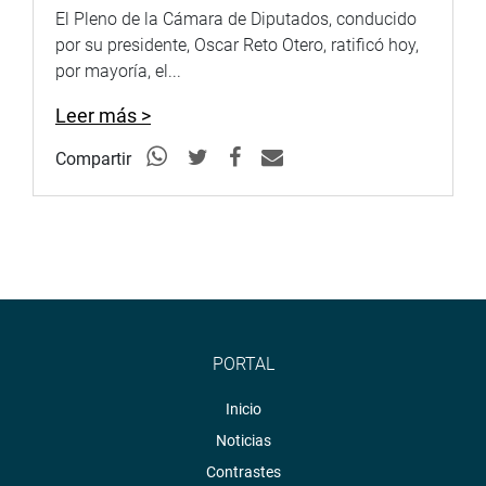
El Pleno de la Cámara de Diputados, conducido
por su presidente, Oscar Reto Otero, ratificó hoy,
por mayoría, el...
Leer más >
Compartir
PORTAL
Inicio
Noticias
Contrastes