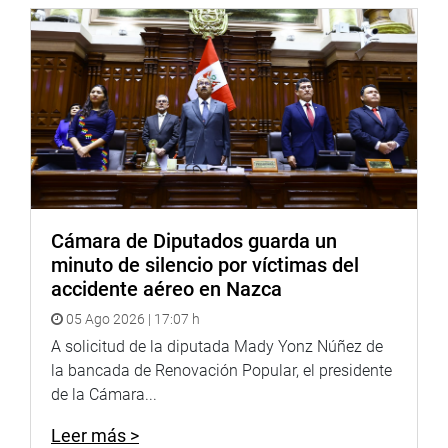
Cámara de Diputados guarda un
minuto de silencio por víctimas del
accidente aéreo en Nazca
05 Ago 2026 | 17:07 h
A solicitud de la diputada Mady Yonz Núñez de
la bancada de Renovación Popular, el presidente
de la Cámara...
Leer más >