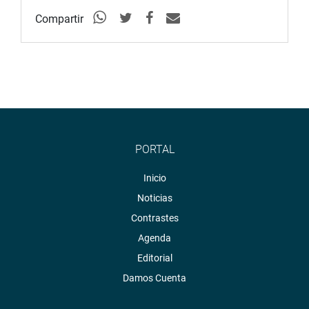
Compartir
PORTAL
Inicio
Noticias
Contrastes
Agenda
Editorial
Damos Cuenta