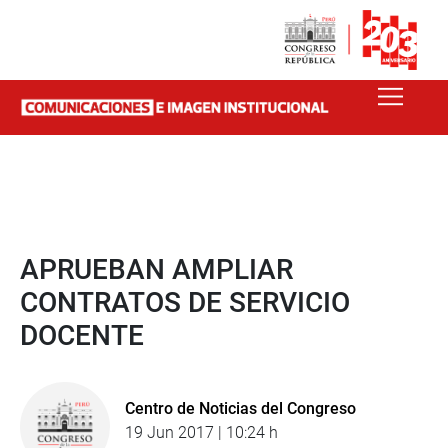
APRUEBAN AMPLIAR
CONTRATOS DE SERVICIO
DOCENTE
Centro de Noticias del Congreso
19 Jun 2017 | 10:24 h