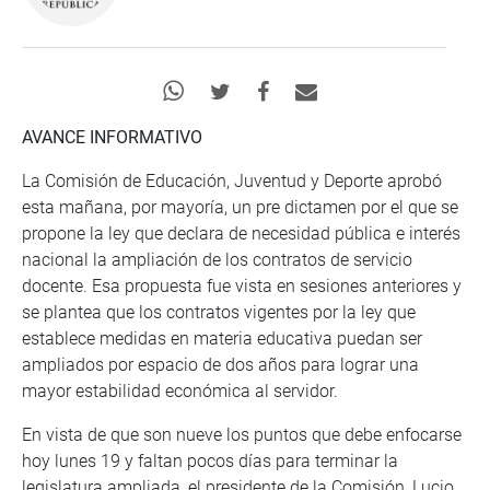
AVANCE INFORMATIVO
La Comisión de Educación, Juventud y Deporte aprobó
esta mañana, por mayoría, un pre dictamen por el que se
propone la ley que declara de necesidad pública e interés
nacional la ampliación de los contratos de servicio
docente. Esa propuesta fue vista en sesiones anteriores y
se plantea que los contratos vigentes por la ley que
establece medidas en materia educativa puedan ser
ampliados por espacio de dos años para lograr una
mayor estabilidad económica al servidor.
En vista de que son nueve los puntos que debe enfocarse
hoy lunes 19 y faltan pocos días para terminar la
legislatura ampliada, el presidente de la Comisión, Lucio