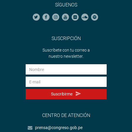
SÍGUENOS
SUSCRIPCIÓN
Suscríbete con tu correo a
nuestro newsletter.
Suscribirme
CENTRO DE ATENCIÓN
prensa@congreso.gob.pe