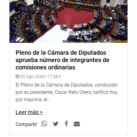
Soundcloud:
https://soundcloud.com/radiocongreso
Pleno de la Cámara de Diputados
aprueba número de integrantes de
comisiones ordinarias
05 Ago 2026 | 17:28 h
El Pleno de la Cámara de Diputados, conducido
por su presidente, Oscar Reto Otero, ratificó hoy,
por mayoría, el...
Leer más >
Compartir