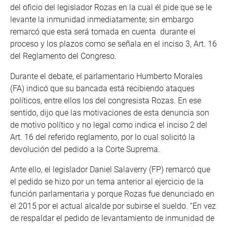
del oficio del legislador Rozas en la cual él pide que se le
levante la inmunidad inmediatamente; sin embargo
remarcó que esta será tomada en cuenta durante el
proceso y los plazos como se señala en el inciso 3, Art. 16
del Reglamento del Congreso.
Durante el debate, el parlamentario Humberto Morales
(FA) indicó que su bancada está recibiendo ataques
políticos, entre ellos los del congresista Rozas. En ese
sentido, dijo que las motivaciones de esta denuncia son
de motivo político y no legal como indica el inciso 2 del
Art. 16 del referido reglamento, por lo cual solicitó la
devolución del pedido a la Corte Suprema.
Ante ello, el legislador Daniel Salaverry (FP) remarcó que
el pedido se hizo por un tema anterior al ejercicio de la
función parlamentaria y porque Rozas fue denunciado en
el 2015 por el actual alcalde por subirse el sueldo. “En vez
de respaldar el pedido de levantamiento de inmunidad de