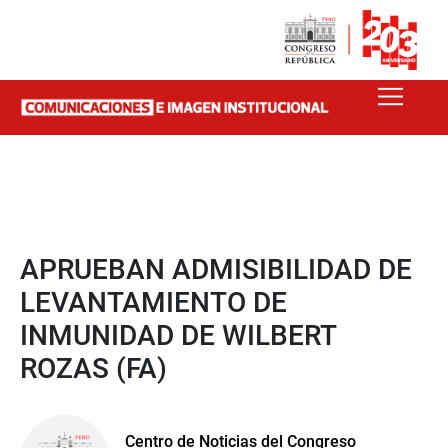
APRUEBAN ADMISIBILIDAD DE
LEVANTAMIENTO DE
INMUNIDAD DE WILBERT
ROZAS (FA)
Centro de Noticias del Congreso