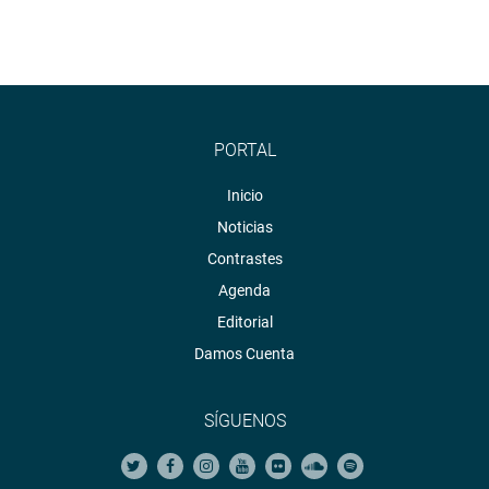
PORTAL
Inicio
Noticias
Contrastes
Agenda
Editorial
Damos Cuenta
SÍGUENOS