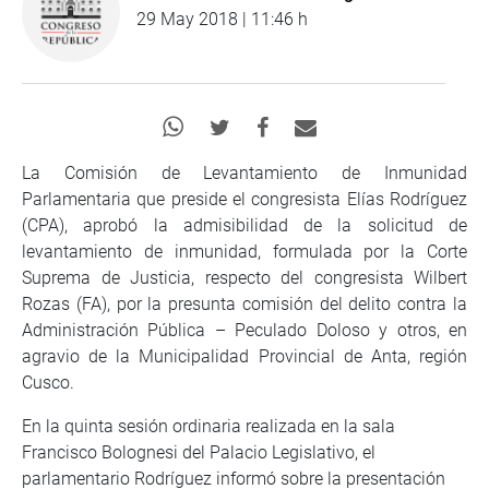
29 May 2018 | 11:46 h
La Comisión de Levantamiento de Inmunidad
Parlamentaria que preside el congresista Elías Rodríguez
(CPA), aprobó la admisibilidad de la solicitud de
levantamiento de inmunidad, formulada por la Corte
Suprema de Justicia, respecto del congresista Wilbert
Rozas (FA), por la presunta comisión del delito contra la
Administración Pública – Peculado Doloso y otros, en
agravio de la Municipalidad Provincial de Anta, región
Cusco.
En la quinta sesión ordinaria realizada en la sala
Francisco Bolognesi del Palacio Legislativo, el
parlamentario Rodríguez informó sobre la presentación