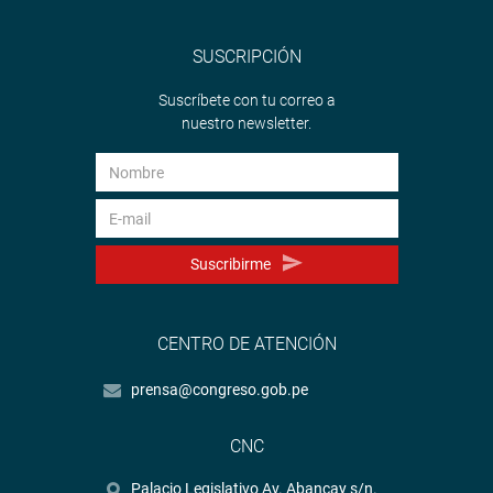
SUSCRIPCIÓN
Suscríbete con tu correo a
nuestro newsletter.
Suscribirme
CENTRO DE ATENCIÓN
prensa@congreso.gob.pe
CNC
Palacio Legislativo Av. Abancay s/n.