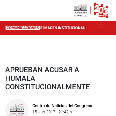
APRUEBAN ACUSAR A
HUMALA
CONSTITUCIONALMENTE
Centro de Noticias del Congreso
15 Jun 2017 | 21:42 h