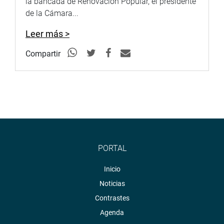
la bancada de Renovación Popular, el presidente
de la Cámara...
Leer más >
Compartir
PORTAL
Inicio
Noticias
Contrastes
Agenda