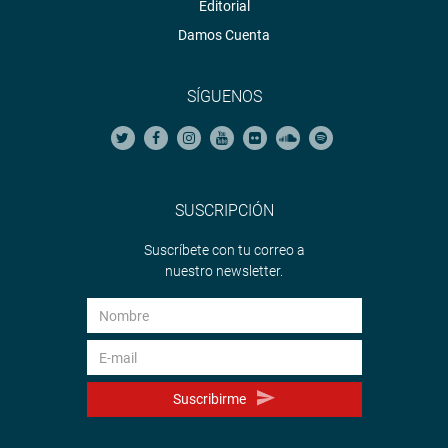
Editorial
Damos Cuenta
SÍGUENOS
SUSCRIPCIÓN
Suscríbete con tu correo a
nuestro newsletter.
Suscribirme