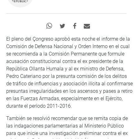
El pleno del Çongreso aprobó esta noche el informe de la
Comisión de Defensa Nacional y Orden Interno en el cual
se recomienda a la Comisión Permanente que formule
acusación constitucional contra el ex presidente de la
República Ollanta Humala y al ex ministro de Defensa,
Pedro Cateriano por la presunta comisión de los delitos
de tráfico de influencias y asociación ilícita al confirmarse
presuntas irregularidades en los ascensos y pases a retiro
en las Fuerzas Armadas, especialmente en el Ejército,
durante el período 2011-2016.
También se resolvió recomendar que se remita copia de
las indagaciones parlamentarias al Ministerio Público
para que inicie una investigación preliminar contra el ex