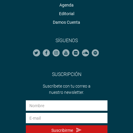
Agenda
Editorial
Damos Cuenta
SÍGUENOS
SUSCRIPCIÓN
Suscríbete con tu correo a
nuestro newsletter.
Suscribirme