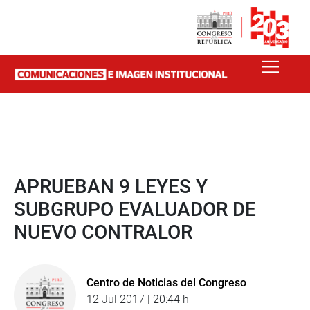
APRUEBAN 9 LEYES Y
SUBGRUPO EVALUADOR DE
NUEVO CONTRALOR
Centro de Noticias del Congreso
12 Jul 2017 | 20:44 h