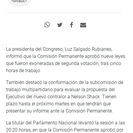
La presidenta del Congreso, Luz Salgado Rubianes,
informó que la Comisión Permanente aprobó nueve leyes
que fueron exoneradas de segunda votación, tras cinco
horas de trabajo.
También destacó la conformación de la subcomisión de
trabajo multipartidario para evaluar la propuesta del
Ejecutivo del nuevo contralor a Nelson Shack. Tienen
plazo hasta el próximo martes en que tendrán que
presentar su informe ante la Comisión Permanente.
La titular del Parlamento Nacional levantó la sesión a las
20:20 horas, en que la Comisión Permanente aprobó por