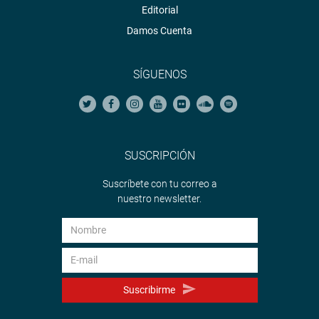
Editorial
Damos Cuenta
SÍGUENOS
SUSCRIPCIÓN
Suscríbete con tu correo a
nuestro newsletter.
Suscribirme