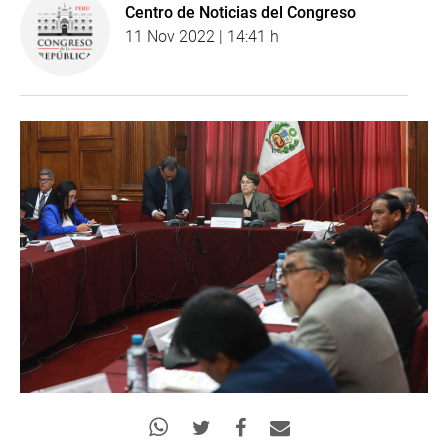
Centro de Noticias del Congreso
11 Nov 2022 | 14:41 h