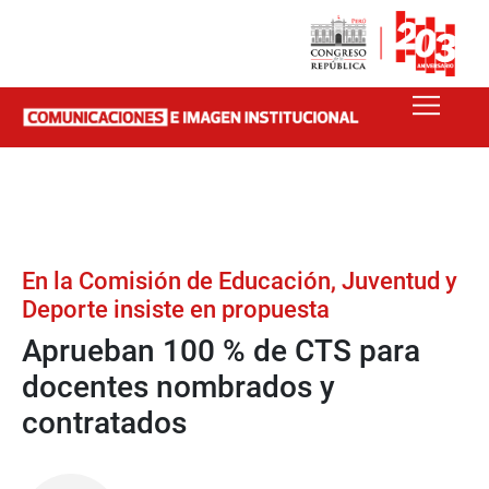
En la Comisión de Educación, Juventud y
Deporte insiste en propuesta
Aprueban 100 % de CTS para
docentes nombrados y
contratados