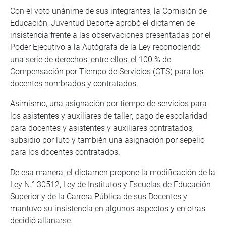
Con el voto unánime de sus integrantes, la Comisión de
Educación, Juventud Deporte aprobó el dictamen de
insistencia frente a las observaciones presentadas por el
Poder Ejecutivo a la Autógrafa de la Ley reconociendo
una serie de derechos, entre ellos, el 100 % de
Compensación por Tiempo de Servicios (CTS) para los
docentes nombrados y contratados.
Asimismo, una asignación por tiempo de servicios para
los asistentes y auxiliares de taller; pago de escolaridad
para docentes y asistentes y auxiliares contratados,
subsidio por luto y también una asignación por sepelio
para los docentes contratados.
De esa manera, el dictamen propone la modificación de la
Ley N.° 30512, Ley de Institutos y Escuelas de Educación
Superior y de la Carrera Pública de sus Docentes y
mantuvo su insistencia en algunos aspectos y en otras
decidió allanarse.