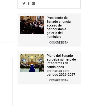
Presidente del
Senado anuncia
acceso de
periodistas a
galería del
hemiciclo
CONGRESISTA
Pleno del Senado
aprueba número de
integrantes de
comisiones
ordinarias para
periodo 2026-2027
CONGRESISTA