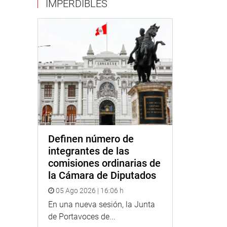
IMPERDIBLES
Definen número de
integrantes de las
comisiones ordinarias de
la Cámara de Diputados
05 Ago 2026 | 16:06 h
En una nueva sesión, la Junta
de Portavoces de...