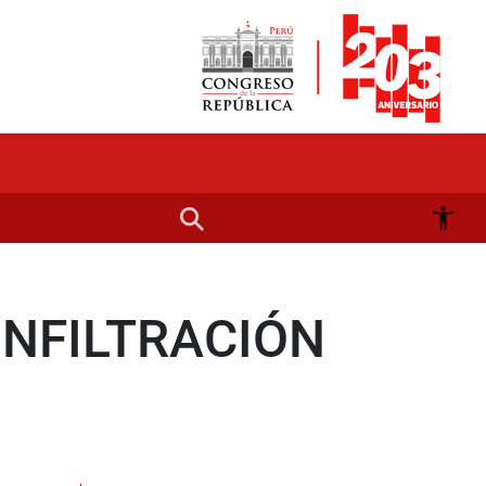
INFILTRACIÓN