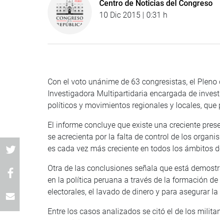
Centro de Noticias del Congreso
10 Dic 2015 | 0:31 h
Con el voto unánime de 63 congresistas, el Pleno 
Investigadora Multipartidaria encargada de investi
políticos y movimientos regionales y locales, que
El informe concluye que existe una creciente prese
se acrecienta por la falta de control de los organ
es cada vez más creciente en todos los ámbitos de
Otra de las conclusiones señala que está demostrad
en la política peruana a través de la formación d
electorales, el lavado de dinero y para asegurar la pr
Entre los casos analizados se citó el de los milit