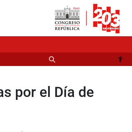
s por el Día de