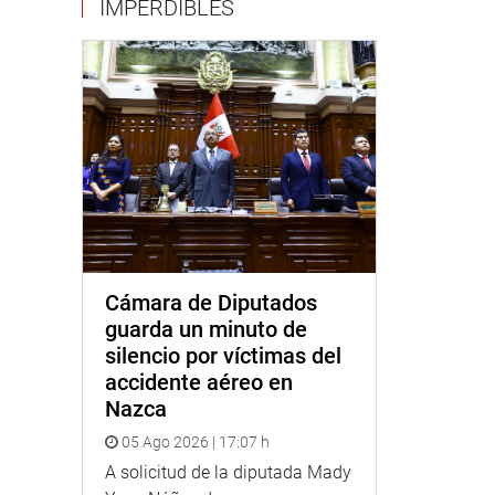
IMPERDIBLES
Cámara de Diputados
guarda un minuto de
silencio por víctimas del
accidente aéreo en
Nazca
05 Ago 2026 | 17:07 h
A solicitud de la diputada Mady