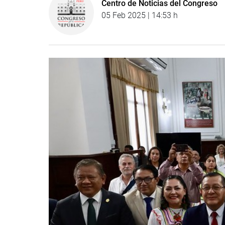
Centro de Noticias del Congreso
05 Feb 2025 | 14:53 h