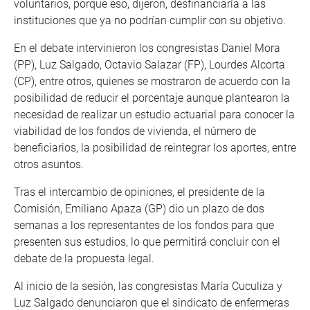
voluntarios, porque eso, dijeron, desfinanciaría a las
instituciones que ya no podrían cumplir con su objetivo.
En el debate intervinieron los congresistas Daniel Mora
(PP), Luz Salgado, Octavio Salazar (FP), Lourdes Alcorta
(CP), entre otros, quienes se mostraron de acuerdo con la
posibilidad de reducir el porcentaje aunque plantearon la
necesidad de realizar un estudio actuarial para conocer la
viabilidad de los fondos de vivienda, el número de
beneficiarios, la posibilidad de reintegrar los aportes, entre
otros asuntos.
Tras el intercambio de opiniones, el presidente de la
Comisión, Emiliano Apaza (GP) dio un plazo de dos
semanas a los representantes de los fondos para que
presenten sus estudios, lo que permitirá concluir con el
debate de la propuesta legal.
Al inicio de la sesión, las congresistas María Cuculiza y
Luz Salgado denunciaron que el sindicato de enfermeras