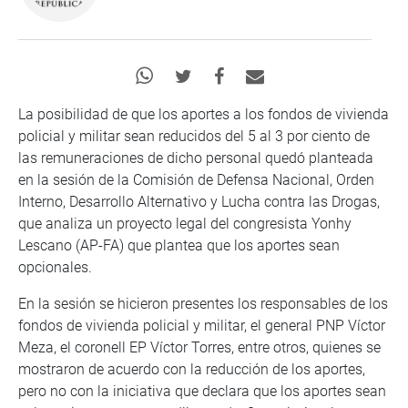
La posibilidad de que los aportes a los fondos de vivienda
policial y militar sean reducidos del 5 al 3 por ciento de
las remuneraciones de dicho personal quedó planteada
en la sesión de la Comisión de Defensa Nacional, Orden
Interno, Desarrollo Alternativo y Lucha contra las Drogas,
que analiza un proyecto legal del congresista Yonhy
Lescano (AP-FA) que plantea que los aportes sean
opcionales.
En la sesión se hicieron presentes los responsables de los
fondos de vivienda policial y militar, el general PNP Víctor
Meza, el coronell EP Víctor Torres, entre otros, quienes se
mostraron de acuerdo con la reducción de los aportes,
pero no con la iniciativa que declara que los aportes sean