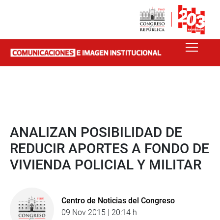
ANALIZAN POSIBILIDAD DE
REDUCIR APORTES A FONDO DE
VIVIENDA POLICIAL Y MILITAR
Centro de Noticias del Congreso
09 Nov 2015 | 20:14 h