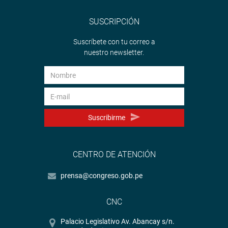
SUSCRIPCIÓN
Suscríbete con tu correo a
nuestro newsletter.
Suscribirme
CENTRO DE ATENCIÓN
prensa@congreso.gob.pe
CNC
Palacio Legislativo Av. Abancay s/n.