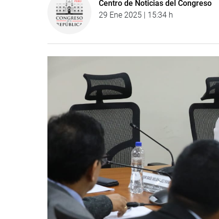
Centro de Noticias del Congreso
29 Ene 2025 | 15:34 h