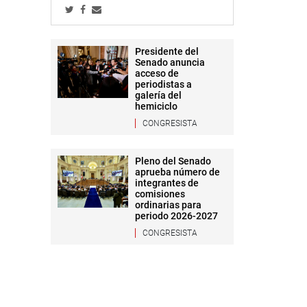
Presidente del
Senado anuncia
acceso de
periodistas a
galería del
hemiciclo
CONGRESISTA
Pleno del Senado
aprueba número de
integrantes de
comisiones
ordinarias para
periodo 2026-2027
CONGRESISTA