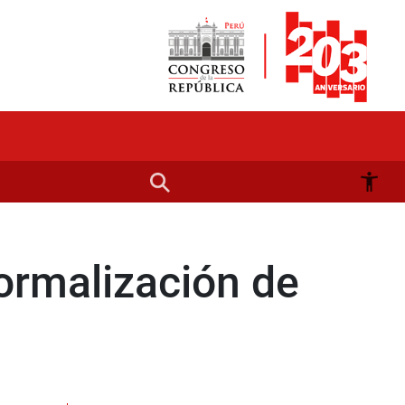
ormalización de