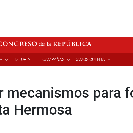
ÍA
EDITORIAL
CAMPAÑAS
DAMOS CUENTA
r mecanismos para f
nta Hermosa