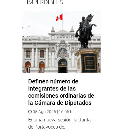
IMPERDIBLES
Definen número de
integrantes de las
comisiones ordinarias de
la Cámara de Diputados
05 Ago 2026 | 16:06 h
En una nueva sesión, la Junta
de Portavoces de...