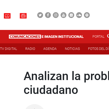
PORTAL
TV DIGITAL
RADIO
AGENDA
NOTICIAS
FOTOS DEL D
Analizan la prob
ciudadano