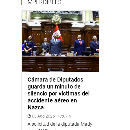
IMPERDIBLES
Cámara de Diputados
guarda un minuto de
silencio por víctimas del
accidente aéreo en
Nazca
05 Ago 2026 | 17:07 h
A solicitud de la diputada Mady