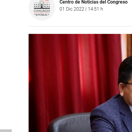
Centro de Noticias del Congreso
01 Dic 2022 | 14:51 h