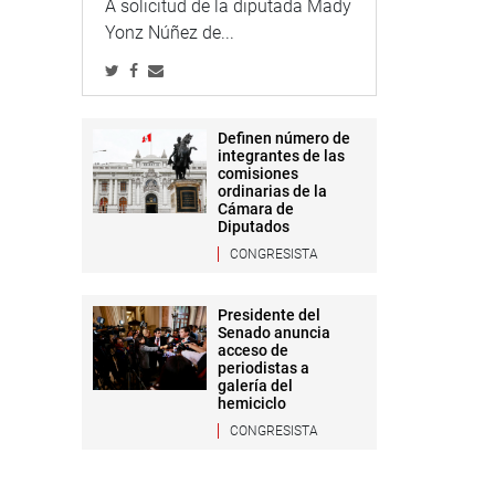
A solicitud de la diputada Mady
Yonz Núñez de...
Definen número de
integrantes de las
comisiones
ordinarias de la
Cámara de
Diputados
CONGRESISTA
Presidente del
Senado anuncia
acceso de
periodistas a
galería del
hemiciclo
CONGRESISTA