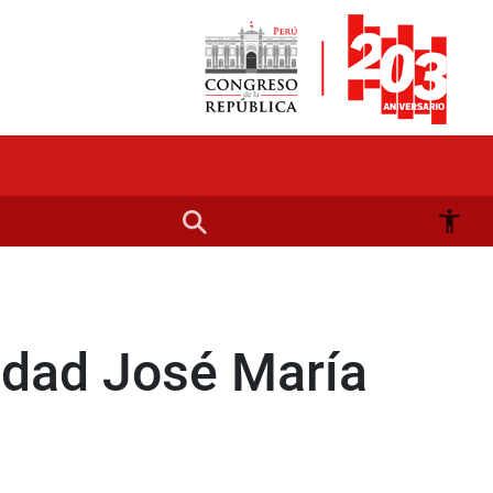
sidad José María