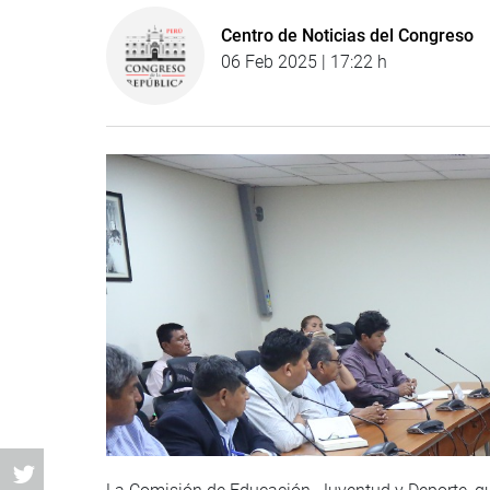
Centro de Noticias del Congreso
06 Feb 2025 | 17:22 h