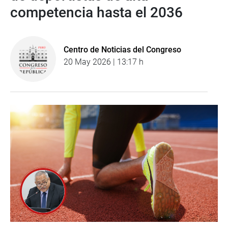
competencia hasta el 2036
Centro de Noticias del Congreso
20 May 2026 | 13:17 h