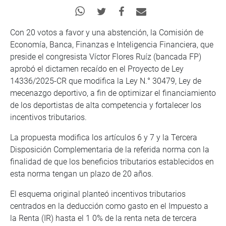
Con 20 votos a favor y una abstención, la Comisión de
Economía, Banca, Finanzas e Inteligencia Financiera, que
preside el congresista Víctor Flores Ruíz (bancada FP)
aprobó el dictamen recaído en el Proyecto de Ley
14336/2025-CR que modifica la Ley N.° 30479, Ley de
mecenazgo deportivo, a fin de optimizar el financiamiento
de los deportistas de alta competencia y fortalecer los
incentivos tributarios.
La propuesta modifica los artículos 6 y 7 y la Tercera
Disposición Complementaria de la referida norma con la
finalidad de que los beneficios tributarios establecidos en
esta norma tengan un plazo de 20 años.
El esquema original planteó incentivos tributarios
centrados en la deducción como gasto en el Impuesto a
la Renta (IR) hasta el 1 0% de la renta neta de tercera