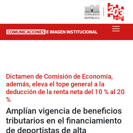
Dictamen de Comisión de Economía,
además, eleva el tope general a la
deducción de la renta neta del 10 % al 20
%
Amplían vigencia de beneficios
tributarios en el financiamiento
de deportistas de alta