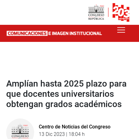
Amplían hasta 2025 plazo para
que docentes universitarios
obtengan grados académicos
Centro de Noticias del Congreso
13 Dic 2023 | 18:04 h