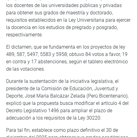
los docentes de las universidades públicas y privadas
para obtener sus grados de maestría y doctorado,
requisitos establecidos en la Ley Universitaria para ejercer
la docencia en los estudios de pregrado y posgrado,
respectivamente.
El dictamen, que se fundamenta en los proyectos de ley
489, 587, 5497, 5583 y 5958; obtuvo 84 votos a favor, 19
en contra y 17 abstenciones, según el tablero electrónico
de las votaciones.
Durante la sustentación de la iniciativa legislativa, el
presidente de la Comisión de Educación, Juventud y
Deporte, José María Balcázar Zelada (Perú Bicentenario),
explicó que la propuesta busca modificar el artículo 4 del
Decreto Legislativo 1496 para ampliar el plazo de
adecuación a los requisitos de la Ley 30220.
Para tal fin, establece como plazo definitivo el 30 de