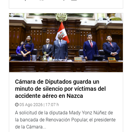
Cámara de Diputados guarda un
minuto de silencio por víctimas del
accidente aéreo en Nazca
05 Ago 2026 | 17:07 h
A solicitud de la diputada Mady Yonz Núñez de
la bancada de Renovación Popular, el presidente
de la Cámara...