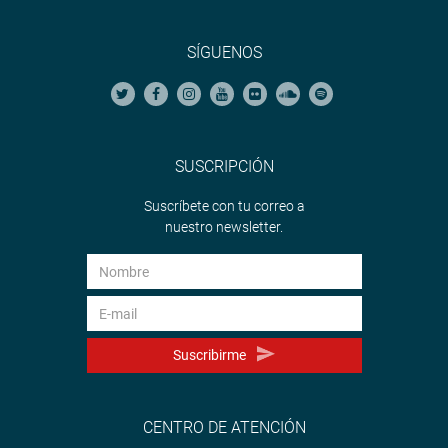
SÍGUENOS
SUSCRIPCIÓN
Suscríbete con tu correo a
nuestro newsletter.
Suscribirme
CENTRO DE ATENCIÓN