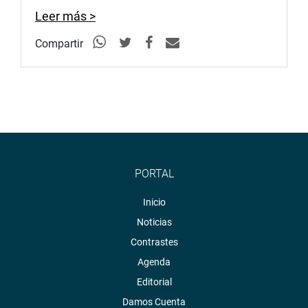
Leer más >
Compartir
PORTAL
Inicio
Noticias
Contrastes
Agenda
Editorial
Damos Cuenta