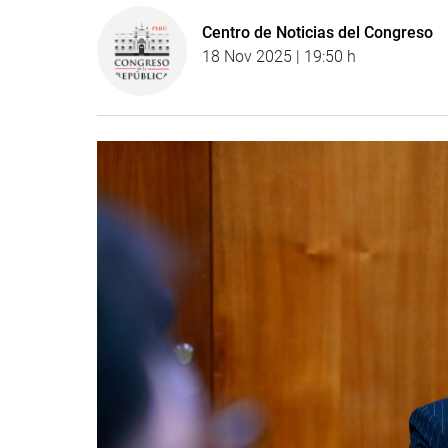
Centro de Noticias del Congreso
18 Nov 2025 | 19:50 h