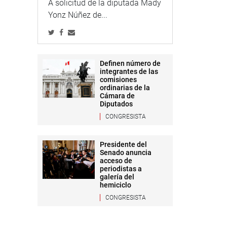
A solicitud de la diputada Mady
Yonz Núñez de...
Definen número de
integrantes de las
comisiones
ordinarias de la
Cámara de
Diputados
CONGRESISTA
Presidente del
Senado anuncia
acceso de
periodistas a
galería del
hemiciclo
CONGRESISTA