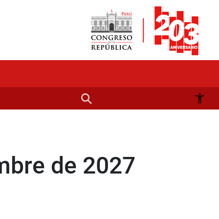
embre de 2027