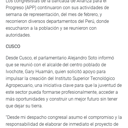
Los congresistas de la bancada de Alianza para el
Progreso (APP) continuaron con sus actividades de
semana de representación, del mes de febrero, y
recorrieron diversos departamentos del Perú, donde
escucharon a la población y se reunieron con
autoridades.
CUSCO
Desde Cusco, el parlamentario Alejandro Soto informó
que se reunió con el alcalde del centro poblado de
Ivochote, Gary Huamán, quien solicitó apoyo para
impulsar la creación del Instituto Superior Tecnológico
Agropecuario, una iniciativa clave para que la juventud de
este sector pueda formarse profesionalmente, acceder a
más oportunidades y construir un mejor futuro sin tener
que dejar su tierra.
“Desde mi despacho congresal asumo el compromiso y la
responsabilidad de elaborar de inmediato el proyecto de