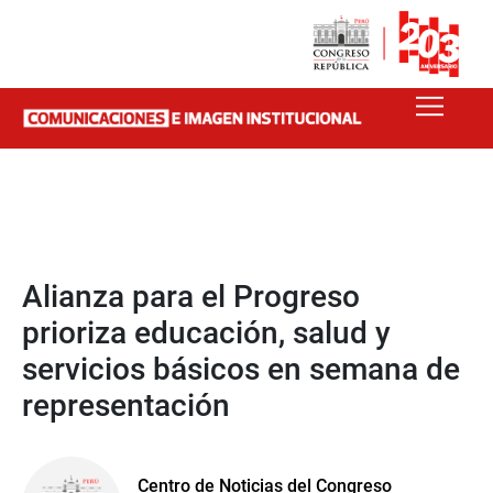
Alianza para el Progreso
prioriza educación, salud y
servicios básicos en semana de
representación
Centro de Noticias del Congreso