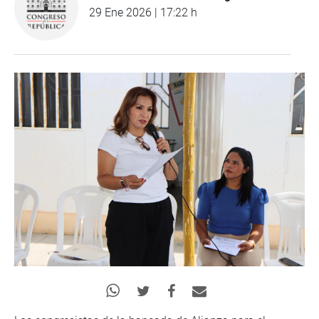
29 Ene 2026 | 17:22 h