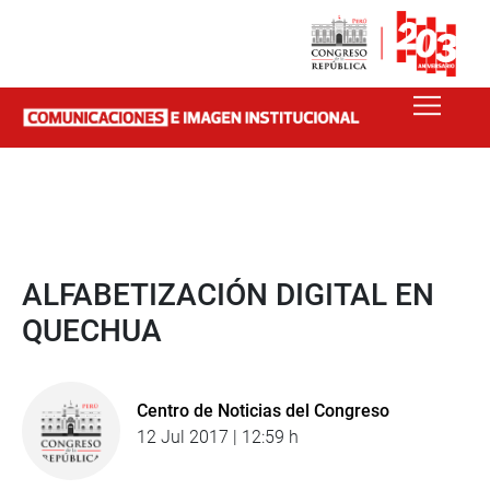
ALFABETIZACIÓN DIGITAL EN
QUECHUA
Centro de Noticias del Congreso
12 Jul 2017 | 12:59 h