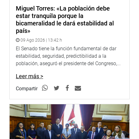
Miguel Torres: «La población debe
PRENSA CONGRESO
estar tranquila porque la
bicameralidad le dará estabilidad al
país»
09 Ago 2026 | 13:42 h
El Senado tiene la función fundamental de dar
estabilidad, seguridad, predictibilidad a la
población, aseguró el presidente del Congreso,...
Leer más >
Compartir