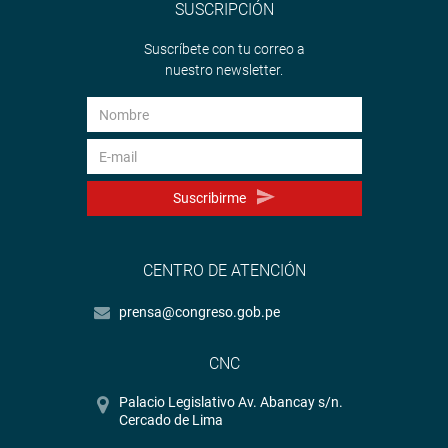
SUSCRIPCIÓN
Suscríbete con tu correo a
nuestro newsletter.
Suscribirme
CENTRO DE ATENCIÓN
prensa@congreso.gob.pe
CNC
Palacio Legislativo Av. Abancay s/n.
Cercado de Lima