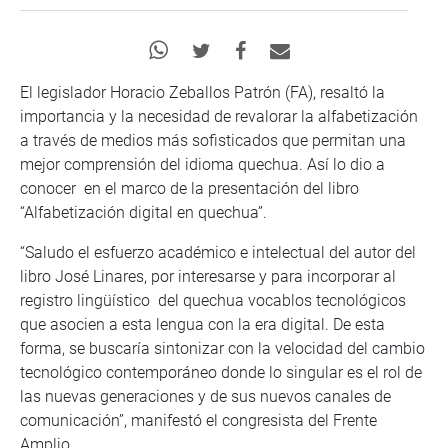
El legislador Horacio Zeballos Patrón (FA), resaltó la
importancia y la necesidad de revalorar la alfabetización
a través de medios más sofisticados que permitan una
mejor comprensión del idioma quechua. Así lo dio a
conocer en el marco de la presentación del libro
“Alfabetización digital en quechua”.
“Saludo el esfuerzo académico e intelectual del autor del
libro José Linares, por interesarse y para incorporar al
registro lingüístico del quechua vocablos tecnológicos
que asocien a esta lengua con la era digital. De esta
forma, se buscaría sintonizar con la velocidad del cambio
tecnológico contemporáneo donde lo singular es el rol de
las nuevas generaciones y de sus nuevos canales de
comunicación”, manifestó el congresista del Frente
Amplio.