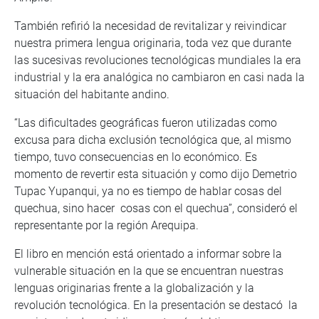
También refirió la necesidad de revitalizar y reivindicar
nuestra primera lengua originaria, toda vez que durante
las sucesivas revoluciones tecnológicas mundiales la era
industrial y la era analógica no cambiaron en casi nada la
situación del habitante andino.
“Las dificultades geográficas fueron utilizadas como
excusa para dicha exclusión tecnológica que, al mismo
tiempo, tuvo consecuencias en lo económico. Es
momento de revertir esta situación y como dijo Demetrio
Tupac Yupanqui, ya no es tiempo de hablar cosas del
quechua, sino hacer cosas con el quechua”, consideró el
representante por la región Arequipa.
El libro en mención está orientado a informar sobre la
vulnerable situación en la que se encuentran nuestras
lenguas originarias frente a la globalización y la
revolución tecnológica. En la presentación se destacó la