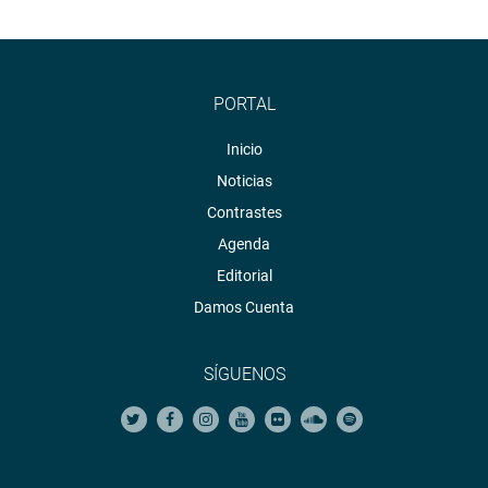
PORTAL
Inicio
Noticias
Contrastes
Agenda
Editorial
Damos Cuenta
SÍGUENOS