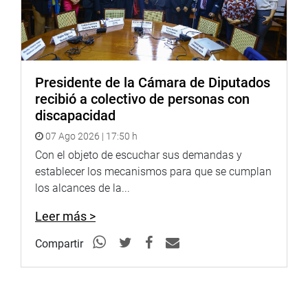
Presidente de la Cámara de Diputados
recibió a colectivo de personas con
discapacidad
07 Ago 2026 | 17:50 h
Con el objeto de escuchar sus demandas y
establecer los mecanismos para que se cumplan
los alcances de la...
Leer más >
Compartir