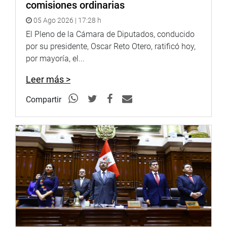
comisiones ordinarias
05 Ago 2026 | 17:28 h
El Pleno de la Cámara de Diputados, conducido
por su presidente, Oscar Reto Otero, ratificó hoy,
por mayoría, el...
Leer más >
Compartir