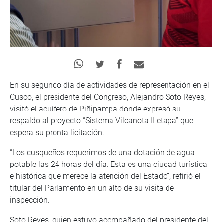
En su segundo día de actividades de representación en el
Cusco, el presidente del Congreso, Alejandro Soto Reyes,
visitó el acuífero de Piñipampa donde expresó su
respaldo al proyecto “Sistema Vilcanota II etapa” que
espera su pronta licitación.
“Los cusqueños requerimos de una dotación de agua
potable las 24 horas del día. Esta es una ciudad turística
e histórica que merece la atención del Estado”, refirió el
titular del Parlamento en un alto de su visita de
inspección.
Soto Reyes, quien estuvo acompañado del presidente del