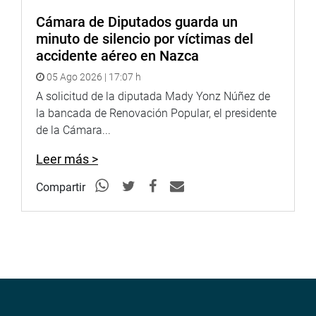
Cámara de Diputados guarda un
minuto de silencio por víctimas del
accidente aéreo en Nazca
05 Ago 2026 | 17:07 h
A solicitud de la diputada Mady Yonz Núñez de
la bancada de Renovación Popular, el presidente
de la Cámara...
Leer más >
Compartir