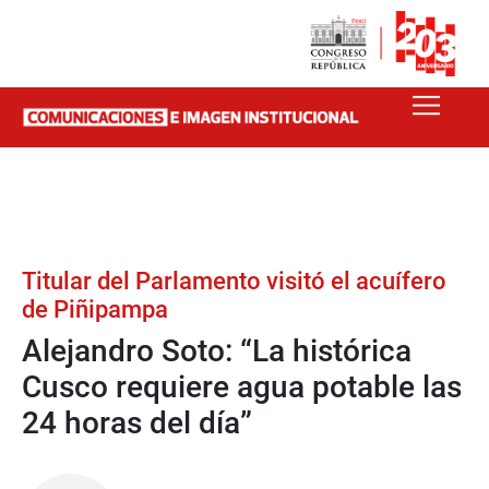
Titular del Parlamento visitó el acuífero
de Piñipampa
Alejandro Soto: “La histórica
Cusco requiere agua potable las
24 horas del día”