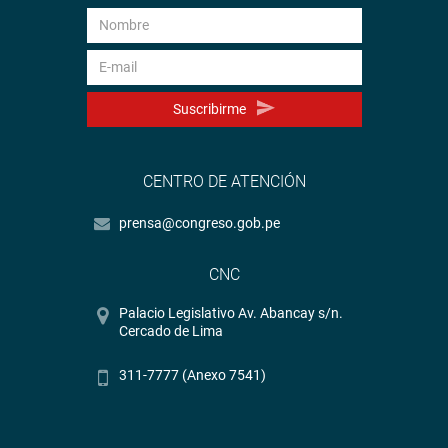
Suscribirme
CENTRO DE ATENCIÓN
prensa@congreso.gob.pe
CNC
Palacio Legislativo Av. Abancay s/n.
Cercado de Lima
311-7777 (Anexo 7541)