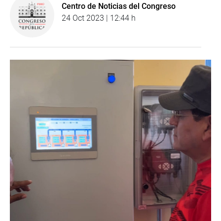
Centro de Noticias del Congreso
24 Oct 2023 | 12:44 h