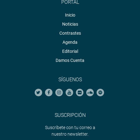
PORTAL
Inicio
Noticias
Contrastes
Agenda
Editorial
Damos Cuenta
SÍGUENOS
SUSCRIPCIÓN
Suscríbete con tu correo a
nuestro newsletter.