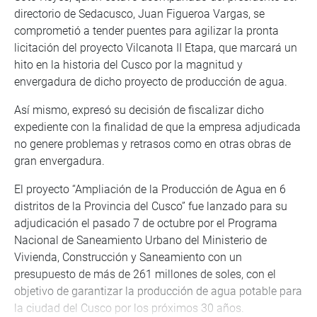
directorio de Sedacusco, Juan Figueroa Vargas, se
comprometió a tender puentes para agilizar la pronta
licitación del proyecto Vilcanota II Etapa, que marcará un
hito en la historia del Cusco por la magnitud y
envergadura de dicho proyecto de producción de agua.
Así mismo, expresó su decisión de fiscalizar dicho
expediente con la finalidad de que la empresa adjudicada
no genere problemas y retrasos como en otras obras de
gran envergadura.
El proyecto “Ampliación de la Producción de Agua en 6
distritos de la Provincia del Cusco” fue lanzado para su
adjudicación el pasado 7 de octubre por el Programa
Nacional de Saneamiento Urbano del Ministerio de
Vivienda, Construcción y Saneamiento con un
presupuesto de más de 261 millones de soles, con el
objetivo de garantizar la producción de agua potable para
la ciudad del Cusco por los próximos 30 años.