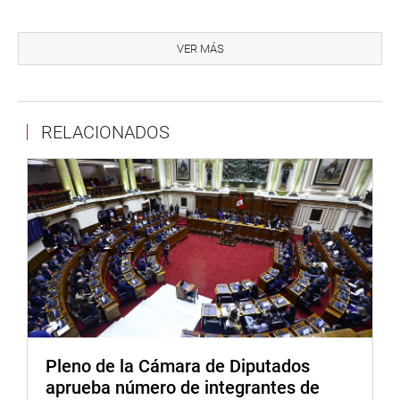
OFICINA DE COMUNICACIONES E IMAGEN
INSTITUCIONAL
VER MÁS
RELACIONADOS
Pleno de la Cámara de Diputados
aprueba número de integrantes de